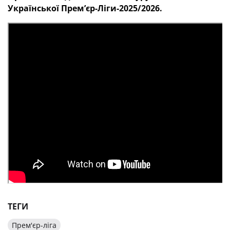
Української Премʼєр-Ліги-2025/2026.
ТЕГИ
Прем'єр-ліга