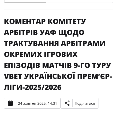
КОМЕНТАР КОМІТЕТУ
АРБІТРІВ УАФ ЩОДО
ТРАКТУВАННЯ АРБІТРАМИ
ОКРЕМИХ ІГРОВИХ
ЕПІЗОДІВ МАТЧІВ 9-ГО ТУРУ
VBET УКРАЇНСЬКОЇ ПРЕМʼЄР-
ЛІГИ-2025/2026
24 жовтня 2025, 14:31
Поділитися