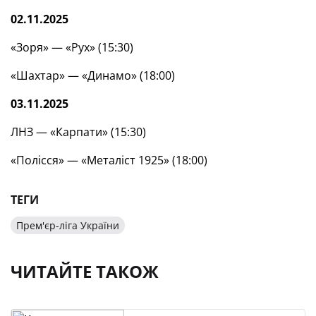
02.11.2025
«Зоря» — «Рух» (15:30)
«Шахтар» — «Динамо» (18:00)
03.11.2025
ЛНЗ — «Карпати» (15:30)
«Полісся» — «Металіст 1925» (18:00)
ТЕГИ
Прем'єр-ліга України
ЧИТАЙТЕ ТАКОЖ