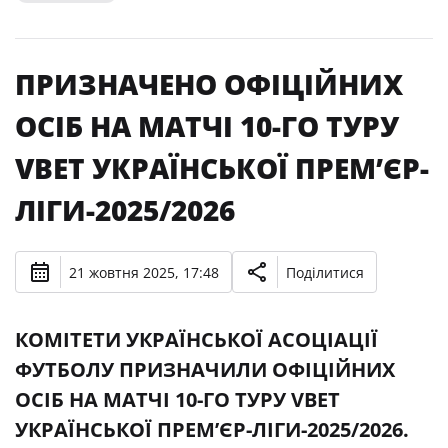
ПРИЗНАЧЕНО ОФІЦІЙНИХ
ОСІБ НА МАТЧІ 10-ГО ТУРУ
VBET УКРАЇНСЬКОЇ ПРЕМʼЄР-
ЛІГИ-2025/2026
21 жовтня 2025, 17:48
Поділитися
КОМІТЕТИ УКРАЇНСЬКОЇ АСОЦІАЦІЇ
ФУТБОЛУ ПРИЗНАЧИЛИ ОФІЦІЙНИХ
ОСІБ НА МАТЧІ 10-ГО ТУРУ VBET
УКРАЇНСЬКОЇ ПРЕМʼЄР-ЛІГИ-2025/2026.