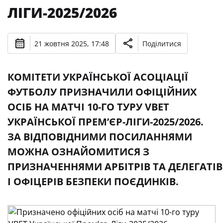
ЛІГИ-2025/2026
21 жовтня 2025, 17:48
Поділитися
КОМІТЕТИ УКРАЇНСЬКОЇ АСОЦІАЦІЇ
ФУТБОЛУ ПРИЗНАЧИЛИ ОФІЦІЙНИХ
ОСІБ НА МАТЧІ 10-ГО ТУРУ VBET
УКРАЇНСЬКОЇ ПРЕМʼЄР-ЛІГИ-2025/2026.
ЗА ВІДПОВІДНИМИ ПОСИЛАННЯМИ
МОЖНА ОЗНАЙОМИТИСЯ З
ПРИЗНАЧЕННЯМИ АРБІТРІВ ТА ДЕЛЕГАТІВ
І ОФІЦЕРІВ БЕЗПЕКИ ПОЄДИНКІВ.