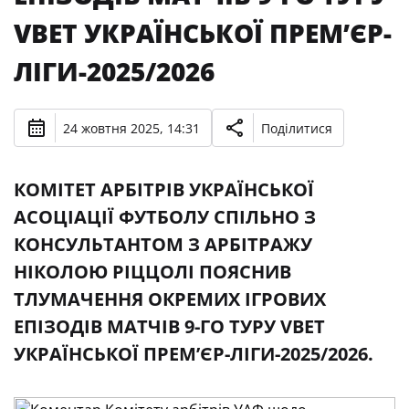
VBET УКРАЇНСЬКОЇ ПРЕМʼЄР-
ЛІГИ-2025/2026
24 жовтня 2025, 14:31
Поділитися
КОМІТЕТ АРБІТРІВ УКРАЇНСЬКОЇ
АСОЦІАЦІЇ ФУТБОЛУ СПІЛЬНО З
КОНСУЛЬТАНТОМ З АРБІТРАЖУ
НІКОЛОЮ РІЦЦОЛІ ПОЯСНИВ
ТЛУМАЧЕННЯ ОКРЕМИХ ІГРОВИХ
ЕПІЗОДІВ МАТЧІВ 9-ГО ТУРУ VBET
УКРАЇНСЬКОЇ ПРЕМʼЄР-ЛІГИ-2025/2026.