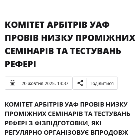
КОМІТЕТ АРБІТРІВ УАФ
ПРОВІВ НИЗКУ ПРОМІЖНИХ
СЕМІНАРІВ ТА ТЕСТУВАНЬ
РЕФЕРІ
20 жовтня 2025, 13:37
Поділитися
КОМІТЕТ АРБІТРІВ УАФ ПРОВІВ НИЗКУ
ПРОМІЖНИХ СЕМІНАРІВ ТА ТЕСТУВАНЬ
РЕФЕРІ З ФІЗПІДГОТОВКИ, ЯКІ
РЕГУЛЯРНО ОРГАНІЗОВУЄ ВПРОДОВЖ