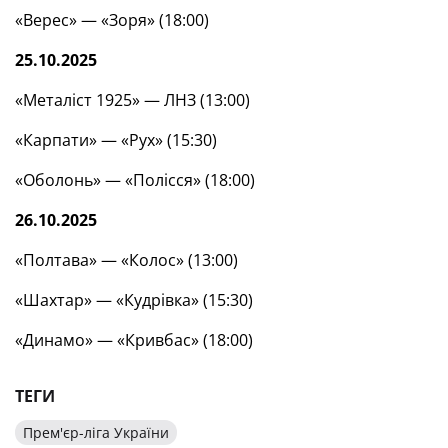
«Верес» — «Зоря» (18:00)
25.10.2025
«Металіст 1925» — ЛНЗ (13:00)
«Карпати» — «Рух» (15:30)
«Оболонь» — «Полісся» (18:00)
26.10.2025
«Полтава» — «Колос» (13:00)
«Шахтар» — «Кудрівка» (15:30)
«Динамо» — «Кривбас» (18:00)
ТЕГИ
Прем'єр-ліга України