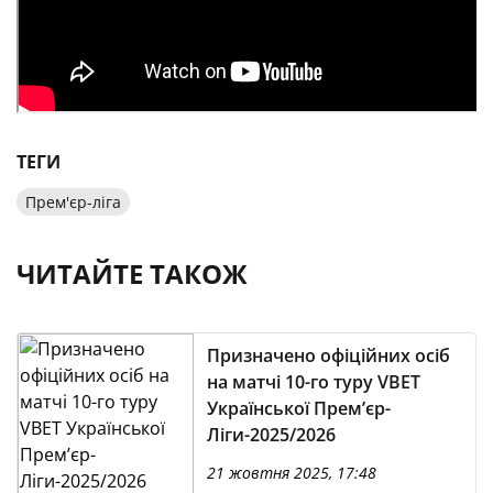
ТЕГИ
Прем'єр-ліга
ЧИТАЙТЕ ТАКОЖ
Призначено офіційних осіб
на матчі 10-го туру VBET
Української Премʼєр-
Ліги-2025/2026
21 жовтня 2025, 17:48