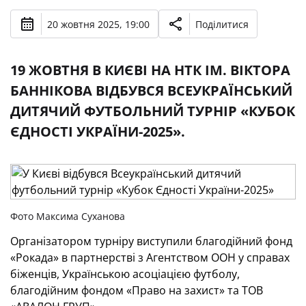
20 жовтня 2025, 19:00
Поділитися
19 ЖОВТНЯ В КИЄВІ НА НТК ІМ. ВІКТОРА
БАННІКОВА ВІДБУВСЯ ВСЕУКРАЇНСЬКИЙ
ДИТЯЧИЙ ФУТБОЛЬНИЙ ТУРНІР «КУБОК
ЄДНОСТІ УКРАЇНИ-2025».
Фото Максима Суханова
Організатором турніру виступили благодійний фонд
«Рокада» в партнерстві з Агентством ООН у справах
біженців, Українською асоціацією футболу,
благодійним фондом «Право на захист» та ТОВ