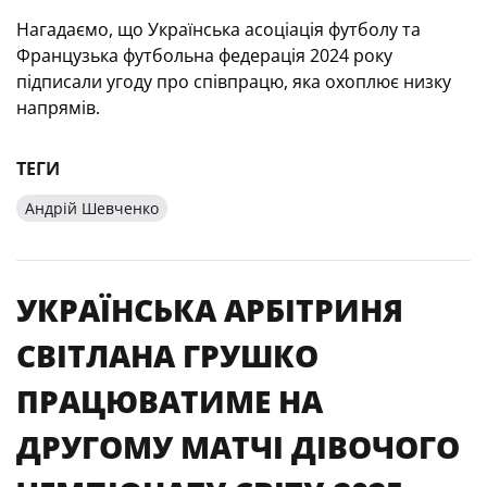
Нагадаємо, що Українська асоціація футболу та
Французька футбольна федерація 2024 року
підписали угоду про співпрацю, яка охоплює низку
напрямів.
ТЕГИ
Андрій Шевченко
УКРАЇНСЬКА АРБІТРИНЯ
СВІТЛАНА ГРУШКО
ПРАЦЮВАТИМЕ НА
ДРУГОМУ МАТЧІ ДІВОЧОГО