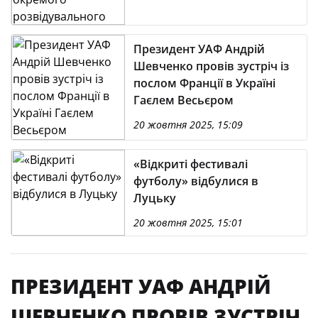
полку
Президент УАФ Андрій
Шевченко провів зустріч із
послом Франції в Україні
Гаєлем Весьєром
20 жовтня 2025, 15:09
«Відкриті фестивалі
футболу» відбулися в
Луцьку
20 жовтня 2025, 15:01
ПРЕЗИДЕНТ УАФ АНДРІЙ
ШЕВЧЕНКО ПРОВІВ ЗУСТРІЧ