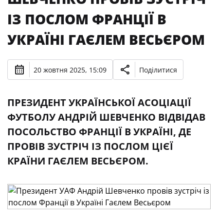
ІЗ ПОСЛОМ ФРАНЦІЇ В
УКРАЇНІ ГАЄЛЕМ ВЕСЬЄРОМ
20 жовтня 2025, 15:09
Поділитися
ПРЕЗИДЕНТ УКРАЇНСЬКОЇ АСОЦІАЦІЇ
ФУТБОЛУ АНДРІЙ ШЕВЧЕНКО ВІДВІДАВ
ПОСОЛЬСТВО ФРАНЦІЇ В УКРАЇНІ, ДЕ
ПРОВІВ ЗУСТРІЧ ІЗ ПОСЛОМ ЦІЄЇ
КРАЇНИ ГАЄЛЕМ ВЕСЬЄРОМ.