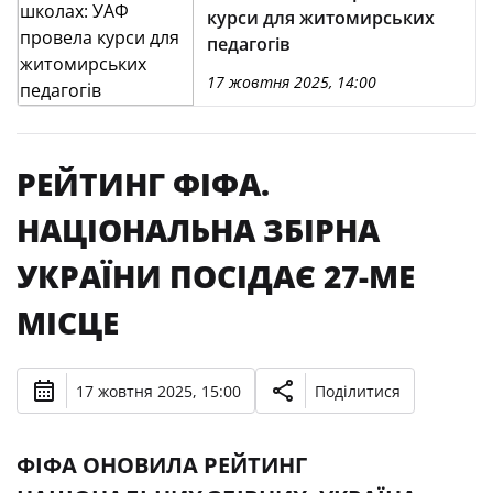
курси для житомирських
педагогів
17 жовтня 2025, 14:00
РЕЙТИНГ ФІФА.
НАЦІОНАЛЬНА ЗБІРНА
УКРАЇНИ ПОСІДАЄ 27-МЕ
МІСЦЕ
17 жовтня 2025, 15:00
Поділитися
ФІФА ОНОВИЛА РЕЙТИНГ