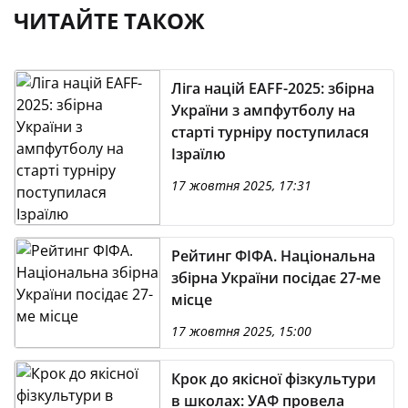
ЧИТАЙТЕ ТАКОЖ
Ліга націй EAFF-2025: збірна
України з ампфутболу на
старті турніру поступилася
Ізраїлю
17 жовтня 2025, 17:31
Рейтинг ФІФА. Національна
збірна України посідає 27-ме
місце
17 жовтня 2025, 15:00
Крок до якісної фізкультури
в школах: УАФ провела