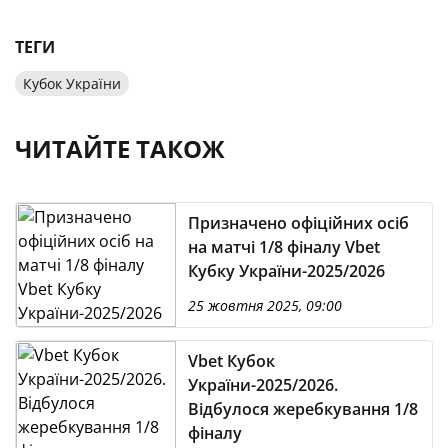
ТЕГИ
Кубок України
ЧИТАЙТЕ ТАКОЖ
Призначено офіційних осіб
на матчі 1/8 фіналу Vbet
Кубку України-2025/2026
25 жовтня 2025, 09:00
Vbet Кубок
України-2025/2026.
Відбулося жеребкування 1/8
фіналу