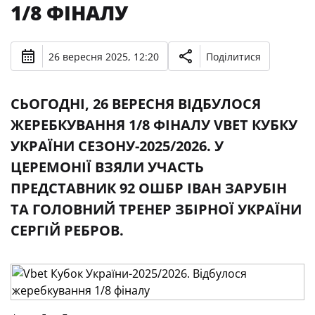
1/8 ФІНАЛУ
26 вересня 2025, 12:20
Поділитися
СЬОГОДНІ, 26 ВЕРЕСНЯ ВІДБУЛОСЯ
ЖЕРЕБКУВАННЯ 1/8 ФІНАЛУ VBET КУБКУ
УКРАЇНИ СЕЗОНУ-2025/2026. У
ЦЕРЕМОНІЇ ВЗЯЛИ УЧАСТЬ
ПРЕДСТАВНИК 92 ОШБР ІВАН ЗАРУБІН
ТА ГОЛОВНИЙ ТРЕНЕР ЗБІРНОЇ УКРАЇНИ
СЕРГІЙ РЕБРОВ.