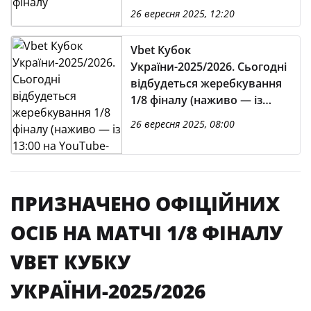
26 вересня 2025, 12:20
Vbet Кубок
України-2025/2026. Сьогодні
відбудеться жеребкування
1/8 фіналу (наживо — із
13:00 на YouTube-каналі
26 вересня 2025, 08:00
УАФ)
ПРИЗНАЧЕНО ОФІЦІЙНИХ
ОСІБ НА МАТЧІ 1/8 ФІНАЛУ
VBET КУБКУ
УКРАЇНИ-2025/2026