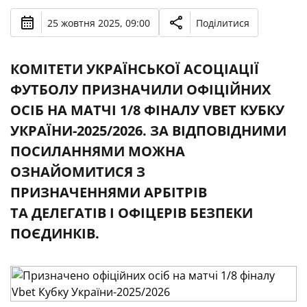
25 жовтня 2025, 09:00
Поділитися
КОМІТЕТИ УКРАЇНСЬКОЇ АСОЦІАЦІЇ
ФУТБОЛУ ПРИЗНАЧИЛИ ОФІЦІЙНИХ
ОСІБ НА МАТЧІ 1/8 ФІНАЛУ VBET КУБКУ
УКРАЇНИ-2025/2026. ЗА ВІДПОВІДНИМИ
ПОСИЛАННЯМИ МОЖНА
ОЗНАЙОМИТИСЯ З
ПРИЗНАЧЕННЯМИ АРБІТРІВ
ТА ДЕЛЕГАТІВ І ОФІЦЕРІВ БЕЗПЕКИ
ПОЄДИНКІВ.