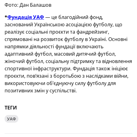
Фото: Дан Балашов
*
Фундація УАФ
— це благодійний фонд,
заснований Українською асоціацією футболу, що
реалізує соціальні проєкти та фандрейзинг,
спрямовані на розвиток футболу в Україні. Основні
напрямки діяльності фундації включають
адаптивний футбол, масовий дитячий футбол,
жіночий футбол, соціальну підтримку та відновлення
спортивної інфраструктури. Фундація також ініціює
проєкти, пов’язані з боротьбою з наслідками війни,
використовуючи об’єднуючу силу футболу для
позитивних змін у суспільстві.
ТЕГИ
УАФ