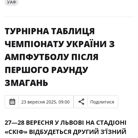
УАФ
ТУРНІРНА ТАБЛИЦЯ
ЧЕМПІОНАТУ УКРАЇНИ З
АМПФУТБОЛУ ПІСЛЯ
ПЕРШОГО РАУНДУ
ЗМАГАНЬ
23 вересня 2025, 09:00
Поділитися
27—28 ВЕРЕСНЯ У ЛЬВОВІ НА СТАДІОНІ
«СКІФ» ВІДБУДЕТЬСЯ ДРУГИЙ З’ЇЗНИЙ