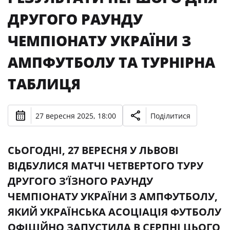
ДРУГОГО РАУНДУ
ЧЕМПІОНАТУ УКРАЇНИ З
АМПФУТБОЛУ ТА ТУРНІРНА
ТАБЛИЦЯ
27 вересня 2025, 18:00
Поділитися
СЬОГОДНІ, 27 ВЕРЕСНЯ У ЛЬВОВІ
ВІДБУЛИСЯ МАТЧІ ЧЕТВЕРТОГО ТУРУ
ДРУГОГО З’ЇЗНОГО РАУНДУ
ЧЕМПІОНАТУ УКРАЇНИ З АМПФУТБОЛУ,
ЯКИЙ УКРАЇНСЬКА АСОЦІАЦІЯ ФУТБОЛУ
ОФІЦІЙНО ЗАПУСТИЛА В СЕРПНІ ЦЬОГО