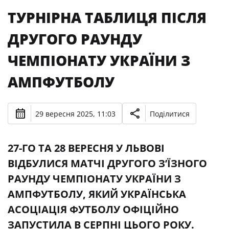
ТУРНІРНА ТАБЛИЦЯ ПІСЛЯ
ДРУГОГО РАУНДУ
ЧЕМПІОНАТУ УКРАЇНИ З
АМПФУТБОЛУ
29 вересня 2025, 11:03
Поділитися
27-ГО ТА 28 ВЕРЕСНЯ У ЛЬВОВІ
ВІДБУЛИСЯ МАТЧІ ДРУГОГО З’ЇЗНОГО
РАУНДУ ЧЕМПІОНАТУ УКРАЇНИ З
АМПФУТБОЛУ, ЯКИЙ УКРАЇНСЬКА
АСОЦІАЦІЯ ФУТБОЛУ ОФІЦІЙНО
ЗАПУСТИЛА В СЕРПНІ ЦЬОГО РОКУ.