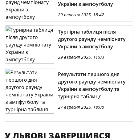
України з ампфутболу
29 вересня 2025, 18:42
Турнірна таблиця після
другого раунду чемпіонату
України з ампфутболу
29 вересня 2025, 11:03
Результати першого дня
другого раунду чемпіонату
України з ампфутболу та
турнірна таблиця
27 вересня 2025, 18:00
У ЛЬВОВІ ЗАВЕРШИВСЯ