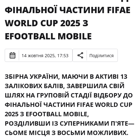
ФІНАЛЬНОЇ ЧАСТИНИ FIFAE
WORLD CUP 2025 З
EFOOTBALL MOBILE
14 жовтня 2025, 17:53
Поділитися
ЗБІРНА УКРАЇНИ, МАЮЧИ В АКТИВІ 13
ЗАЛІКОВИХ БАЛІВ, ЗАВЕРШИЛА СВІЙ
ШЛЯХ НА ГРУПОВІЙ СТАДІЇ ВІДБОРУ ДО
ФІНАЛЬНОЇ ЧАСТИНИ FIFAE WORLD CUP
2025 З EFOOTBALL MOBILE,
РОЗДІЛИВШИ ІЗ СУПЕРНИКАМИ П'ЯТЕ—
СЬОМЕ МІСЦЯ З ВОСЬМИ МОЖЛИВИХ.