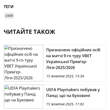
ТЕГИ
УАФ
ЧИТАЙТЕ ТАКОЖ
Призначено офіційних осіб
на матчі 9-го туру VBET
Української Премʼєр-
Ліги-2025/2026
15 жовтня 2025, 13:34
UEFA Playmakers побував у
Панці, що на Буковині
15 жовтня 2025, 11:02