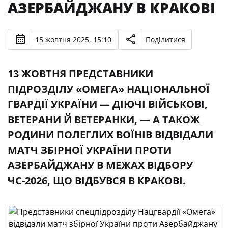
АЗЕРБАЙДЖАНУ В КРАКОВІ
15 жовтня 2025, 15:10
Поділитися
13 ЖОВТНЯ ПРЕДСТАВНИКИ
ПІДРОЗДІЛУ «ОМЕГА» НАЦІОНАЛЬНОЇ
ГВАРДІЇ УКРАЇНИ — ДІЮЧІ ВІЙСЬКОВІ,
ВЕТЕРАНИ Й ВЕТЕРАНКИ, — А ТАКОЖ
РОДИНИ ПОЛЕГЛИХ ВОЇНІВ ВІДВІДАЛИ
МАТЧ ЗБІРНОЇ УКРАЇНИ ПРОТИ
АЗЕРБАЙДЖАНУ В МЕЖАХ ВІДБОРУ
ЧС-2026, ЩО ВІДБУВСЯ В КРАКОВІ.