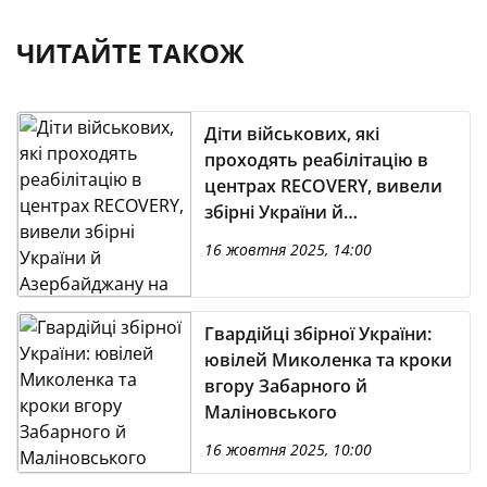
ЧИТАЙТЕ ТАКОЖ
Діти військових, які
проходять реабілітацію в
центрах RECOVERY, вивели
збірні України й
Азербайджану на матч у
16 жовтня 2025, 14:00
Кракові
Гвардійці збірної України:
ювілей Миколенка та кроки
вгору Забарного й
Маліновського
16 жовтня 2025, 10:00