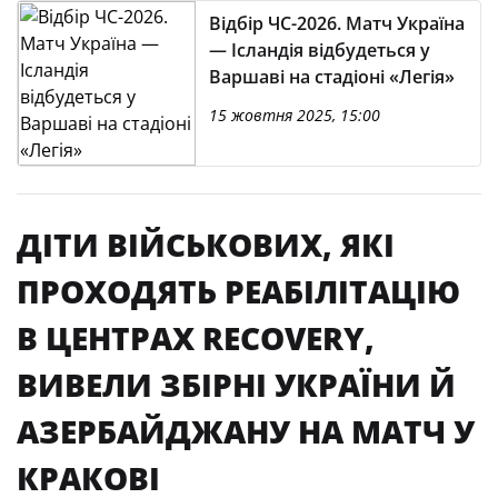
Відбір ЧС-2026. Матч Україна
— Ісландія відбудеться у
Варшаві на стадіоні «Легія»
15 жовтня 2025, 15:00
ДІТИ ВІЙСЬКОВИХ, ЯКІ
ПРОХОДЯТЬ РЕАБІЛІТАЦІЮ
В ЦЕНТРАХ RECOVERY,
ВИВЕЛИ ЗБІРНІ УКРАЇНИ Й
АЗЕРБАЙДЖАНУ НА МАТЧ У
КРАКОВІ