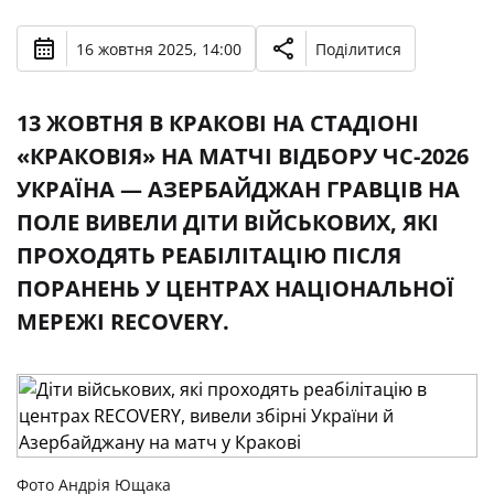
16 жовтня 2025, 14:00
Поділитися
13 ЖОВТНЯ В КРАКОВІ НА СТАДІОНІ
«КРАКОВІЯ» НА МАТЧІ ВІДБОРУ ЧС-2026
УКРАЇНА — АЗЕРБАЙДЖАН ГРАВЦІВ НА
ПОЛЕ ВИВЕЛИ ДІТИ ВІЙСЬКОВИХ, ЯКІ
ПРОХОДЯТЬ РЕАБІЛІТАЦІЮ ПІСЛЯ
ПОРАНЕНЬ У ЦЕНТРАХ НАЦІОНАЛЬНОЇ
МЕРЕЖІ RECOVERY.
Фото Андрія Ющака