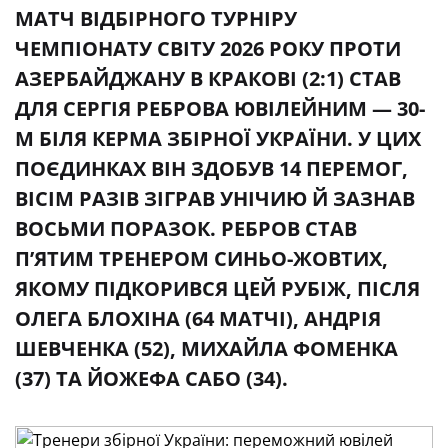
МАТЧ ВІДБІРНОГО ТУРНІРУ
ЧЕМПІОНАТУ СВІТУ 2026 РОКУ ПРОТИ
АЗЕРБАЙДЖАНУ В КРАКОВІ (2:1) СТАВ
ДЛЯ СЕРГІЯ РЕБРОВА ЮВІЛЕЙНИМ — 30-
М БІЛЯ КЕРМА ЗБІРНОЇ УКРАЇНИ. У ЦИХ
ПОЄДИНКАХ ВІН ЗДОБУВ 14 ПЕРЕМОГ,
ВІСІМ РАЗІВ ЗІГРАВ УНІЧИЮ Й ЗАЗНАВ
ВОСЬМИ ПОРАЗОК. РЕБРОВ СТАВ
П’ЯТИМ ТРЕНЕРОМ СИНЬО-ЖОВТИХ,
ЯКОМУ ПІДКОРИВСЯ ЦЕЙ РУБІЖ, ПІСЛЯ
ОЛЕГА БЛОХІНА (64 МАТЧІ), АНДРІЯ
ШЕВЧЕНКА (52), МИХАЙЛА ФОМЕНКА
(37) ТА ЙОЖЕФА САБО (34).