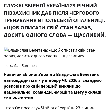
СЛУЖБІ ЗБІРНОЇ УКРАЇНИ 23-РІЧНИЙ
ПІВЗАХИСНИК ДАВ ПІСЛЯ ЧЕРГОВОГО
ТРЕНУВАННЯ В ПОЛЬСЬКІЙ ОПАЛЕНИЦІ.
«ЩОБ ОПИСАТИ СВІЙ СТАН ЗАРАЗ,
ДОСИТЬ ОДНОГО СЛОВА — ЩАСЛИВИЙ.
Фото: Дан Балашов
Новачок збірної України Владислав Велетень
напередодні матчу відбору ЧС-2026 з Ісландією
розповів про свій перший виклик до
національної команди, емоції та мету у складі
синьо-жовтих.
Інтерв'ю прес-службі збірної України 23-річний