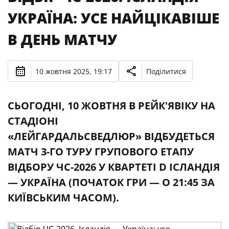
УКРАЇНА: УСЕ НАЙЦІКАВІШЕ
В ДЕНЬ МАТЧУ
10 жовтня 2025, 19:17
Поділитися
СЬОГОДНІ, 10 ЖОВТНЯ В РЕЙК'ЯВІКУ НА
СТАДІОНІ
«ЛЕЙГАРДАЛЬСВЕДЛЮР» ВІДБУДЕТЬСЯ
МАТЧ 3-ГО ТУРУ ГРУПОВОГО ЕТАПУ
ВІДБОРУ ЧС-2026 У КВАРТЕТІ D ІСЛАНДІЯ
— УКРАЇНА (ПОЧАТОК ГРИ — О 21:45 ЗА
КИЇВСЬКИМ ЧАСОМ).