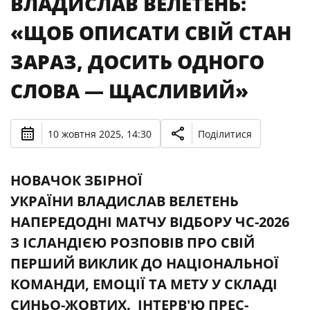
ВЛАДИСЛАВ ВЕЛЕТЕНЬ:
«ЩОБ ОПИСАТИ СВІЙ СТАН
ЗАРАЗ, ДОСИТЬ ОДНОГО
СЛОВА — ЩАСЛИВИЙ»
10 жовтня 2025, 14:30
Поділитися
НОВАЧОК ЗБІРНОЇ
УКРАЇНИ ВЛАДИСЛАВ ВЕЛЕТЕНЬ
НАПЕРЕДОДНІ МАТЧУ ВІДБОРУ ЧС-2026
З ІСЛАНДІЄЮ РОЗПОВІВ ПРО СВІЙ
ПЕРШИЙ ВИКЛИК ДО НАЦІОНАЛЬНОЇ
КОМАНДИ, ЕМОЦІЇ ТА МЕТУ У СКЛАДІ
СИНЬО-ЖОВТИХ. ІНТЕРВ'Ю ПРЕС-