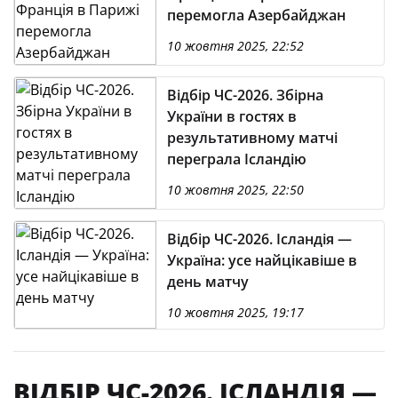
перемогла Азербайджан
10 жовтня 2025, 22:52
Відбір ЧС-2026. Збірна
України в гостях в
результативному матчі
переграла Ісландію
10 жовтня 2025, 22:50
Відбір ЧС-2026. Ісландія —
Україна: усе найцікавіше в
день матчу
10 жовтня 2025, 19:17
ВІДБІР ЧС-2026. ІСЛАНДІЯ —