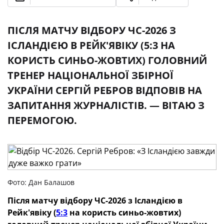
ПІСЛЯ МАТЧУ ВІДБОРУ ЧС-2026 З
ІСЛАНДІЄЮ В РЕЙК'ЯВІКУ (5:3 НА
КОРИСТЬ СИНЬО-ЖОВТИХ) ГОЛОВНИЙ
ТРЕНЕР НАЦІОНАЛЬНОЇ ЗБІРНОЇ
УКРАЇНИ СЕРГІЙ РЕБРОВ ВІДПОВІВ НА
ЗАПИТАННЯ ЖУРНАЛІСТІВ. — ВІТАЮ З
ПЕРЕМОГОЮ.
Фото: Дан Балашов
Після матчу відбору ЧС-2026 з Ісландією в
Рейк'явіку (
5:3
на користь синьо-жовтих)