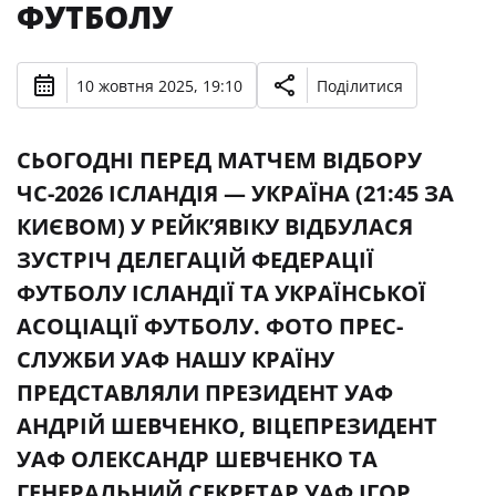
ФУТБОЛУ
10 жовтня 2025, 19:10
Поділитися
СЬОГОДНІ ПЕРЕД МАТЧЕМ ВІДБОРУ
ЧС-2026 ІСЛАНДІЯ — УКРАЇНА (21:45 ЗА
КИЄВОМ) У РЕЙК’ЯВІКУ ВІДБУЛАСЯ
ЗУСТРІЧ ДЕЛЕГАЦІЙ ФЕДЕРАЦІЇ
ФУТБОЛУ ІСЛАНДІЇ ТА УКРАЇНСЬКОЇ
АСОЦІАЦІЇ ФУТБОЛУ. ФОТО ПРЕС-
СЛУЖБИ УАФ НАШУ КРАЇНУ
ПРЕДСТАВЛЯЛИ ПРЕЗИДЕНТ УАФ
АНДРІЙ ШЕВЧЕНКО, ВІЦЕПРЕЗИДЕНТ
УАФ ОЛЕКСАНДР ШЕВЧЕНКО ТА
ГЕНЕРАЛЬНИЙ СЕКРЕТАР УАФ ІГОР