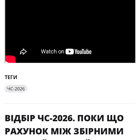
ТЕГИ
ЧС-2026
ВІДБІР ЧС-2026. ПОКИ ЩО
РАХУНОК МІЖ ЗБІРНИМИ