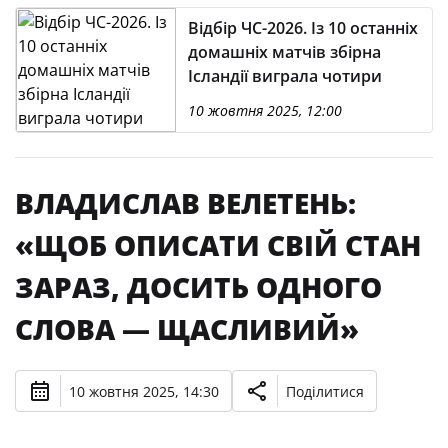
Відбір ЧС-2026. Із 10 останніх
домашніх матчів збірна
Ісландії виграла чотири
10 жовтня 2025, 12:00
ВЛАДИСЛАВ ВЕЛЕТЕНЬ:
«ЩОБ ОПИСАТИ СВІЙ СТАН
ЗАРАЗ, ДОСИТЬ ОДНОГО
СЛОВА — ЩАСЛИВИЙ»
10 жовтня 2025, 14:30
Поділитися