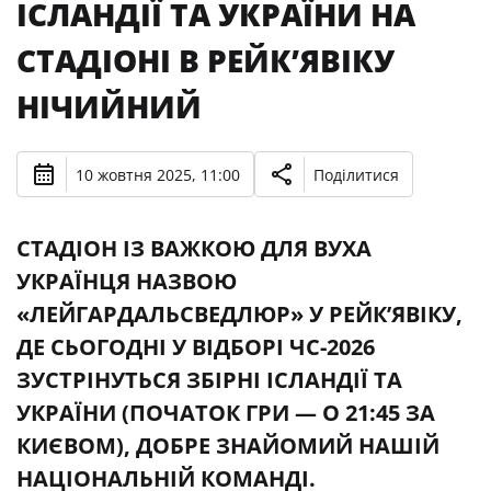
ІСЛАНДІЇ ТА УКРАЇНИ НА
СТАДІОНІ В РЕЙК’ЯВІКУ
НІЧИЙНИЙ
10 жовтня 2025, 11:00
Поділитися
СТАДІОН ІЗ ВАЖКОЮ ДЛЯ ВУХА
УКРАЇНЦЯ НАЗВОЮ
«ЛЕЙГАРДАЛЬСВЕДЛЮР» У РЕЙК’ЯВІКУ,
ДЕ СЬОГОДНІ У ВІДБОРІ ЧС-2026
ЗУСТРІНУТЬСЯ ЗБІРНІ ІСЛАНДІЇ ТА
УКРАЇНИ (ПОЧАТОК ГРИ — О 21:45 ЗА
КИЄВОМ), ДОБРЕ ЗНАЙОМИЙ НАШІЙ
НАЦІОНАЛЬНІЙ КОМАНДІ.