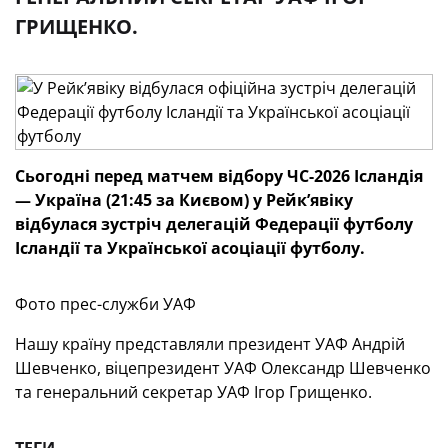
ГРИЩЕНКО.
Сьогодні перед матчем відбору ЧС-2026 Ісландія
— Україна (21:45 за Києвом) у Рейк’явіку
відбулася зустріч делегацій Федерації футболу
Ісландії та Української асоціації футболу.
Фото прес-служби УАФ
Нашу країну представляли президент УАФ Андрій
Шевченко, віцепрезидент УАФ Олександр Шевченко
та генеральний секретар УАФ Ігор Грищенко.