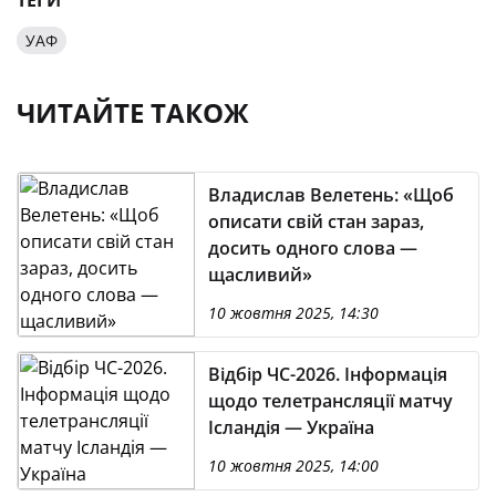
ТЕГИ
УАФ
ЧИТАЙТЕ ТАКОЖ
Владислав Велетень: «Щоб
описати свій стан зараз,
досить одного слова —
щасливий»
10 жовтня 2025, 14:30
Відбір ЧС-2026. Інформація
щодо телетрансляції матчу
Ісландія — Україна
10 жовтня 2025, 14:00