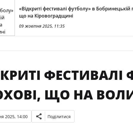
«Відкриті фестивалі футболу» в Бобринецькій 
що на Кіровоградщині
09 жовтня 2025, 11:35
КРИТІ ФЕСТИВАЛІ 
ОХОВІ, ЩО НА ВОЛ
я 2025, 14:00
Поділитися