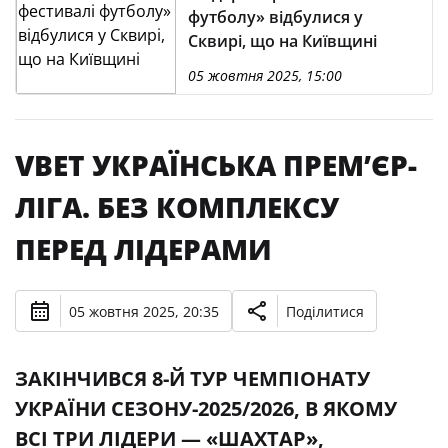
футболу» відбулися у
Сквирі, що на Київщині
05 жовтня 2025, 15:00
VBET УКРАЇНСЬКА ПРЕМʼЄР-
ЛІГА. БЕЗ КОМПЛЕКСУ
ПЕРЕД ЛІДЕРАМИ
05 жовтня 2025, 20:35
Поділитися
ЗАКІНЧИВСЯ 8-Й ТУР ЧЕМПІОНАТУ
УКРАЇНИ СЕЗОНУ-2025/2026, В ЯКОМУ
ВСІ ТРИ ЛІДЕРИ — «ШАХТАР»,