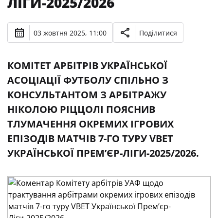
ЛІГИ-2025/2026
03 жовтня 2025, 11:00
Поділитися
КОМІТЕТ АРБІТРІВ УКРАЇНСЬКОЇ
АСОЦІАЦІЇ ФУТБОЛУ СПІЛЬНО З
КОНСУЛЬТАНТОМ З АРБІТРАЖУ
НІКОЛОЮ РІЦЦОЛІ ПОЯСНИВ
ТЛУМАЧЕННЯ ОКРЕМИХ ІГРОВИХ
ЕПІЗОДІВ МАТЧІВ 7-ГО ТУРУ VBET
УКРАЇНСЬКОЇ ПРЕМʼЄР-ЛІГИ-2025/2026.