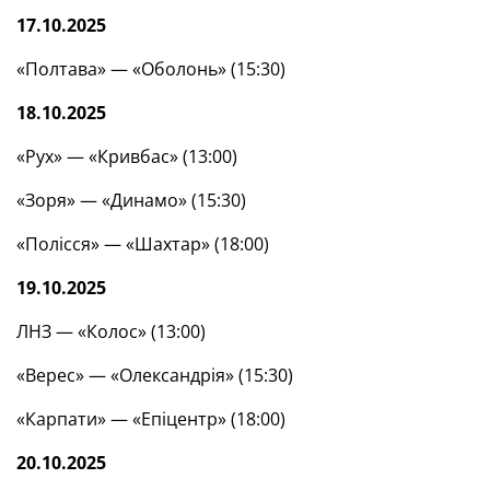
17.10.2025
«Полтава» — «Оболонь» (15:30)
18.10.2025
«Рух» — «Кривбас» (13:00)
«Зоря» — «Динамо» (15:30)
«Полісся» — «Шахтар» (18:00)
19.10.2025
ЛНЗ — «Колос» (13:00)
«Верес» — «Олександрія» (15:30)
«Карпати» — «Епіцентр» (18:00)
20.10.2025