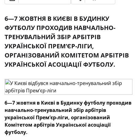
6—7 ЖОВТНЯ В КИЄВІ В БУДИНКУ
ФУТБОЛУ ПРОХОДИВ НАВЧАЛЬНО-
ТРЕНУВАЛЬНИЙ ЗБІР АРБІТРІВ
УКРАЇНСЬКОЇ ПРЕМ’ЄР-ЛІГИ,
ОРГАНІЗОВАНИЙ КОМІТЕТОМ АРБІТРІВ
УКРАЇНСЬКОЇ АСОЦІАЦІЇ ФУТБОЛУ.
6—7 жовтня в Києві в Будинку футболу проходив
навчально-тренувальний збір арбітрів
української Прем’єр-ліги, організований
Комітетом арбітрів Української асоціації
футболу.