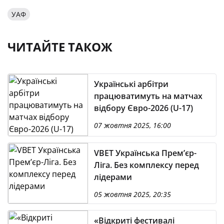
УАФ
ЧИТАЙТЕ ТАКОЖ
Українські арбітри
працюватимуть на матчах
відбору Євро-2026 (U-17)
07 жовтня 2025, 16:00
VBET Українська Премʼєр-
Ліга. Без комплексу перед
лідерами
05 жовтня 2025, 20:35
«Відкриті фестивалі