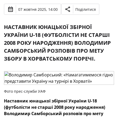
07 жовтня 2025, 14:00
Поділитися
НАСТАВНИК ЮНАЦЬКОЇ ЗБІРНОЇ
УКРАЇНИ U-18 (ФУТБОЛІСТИ НЕ СТАРШІ
2008 РОКУ НАРОДЖЕННЯ) ВОЛОДИМИР
САМБОРСЬКИЙ РОЗПОВІВ ПРО МЕТУ
ЗБОРУ В ХОРВАТСЬКОМУ ПОРЕЧІ.
Фото прес-служби УАФ
Наставник юнацької збірної України U-18
(футболісти не старші 2008 року народження)
Володимир Самборський розповів про мету