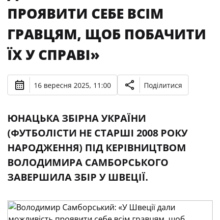
ПРОЯВИТИ СЕБЕ ВСІМ
ГРАВЦЯМ, ЩОБ ПОБАЧИТИ
ЇХ У СПРАВІ»
16 вересня 2025, 11:00
Поділитися
ЮНАЦЬКА ЗБІРНА УКРАЇНИ
(ФУТБОЛІСТИ НЕ СТАРШІ 2008 РОКУ
НАРОДЖЕННЯ) ПІД КЕРІВНИЦТВОМ
ВОЛОДИМИРА САМБОРСЬКОГО
ЗАВЕРШИЛА ЗБІР У ШВЕЦІЇ.