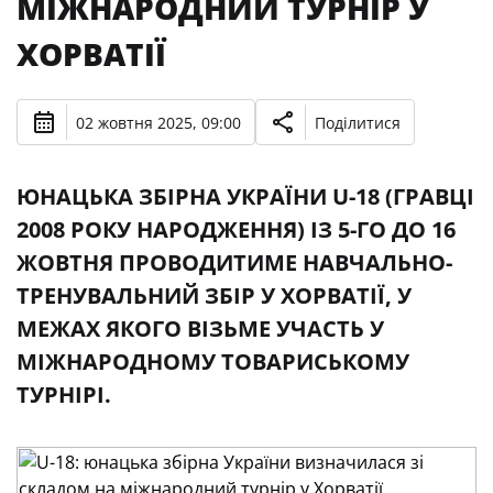
МІЖНАРОДНИЙ ТУРНІР У
ХОРВАТІЇ
02 жовтня 2025, 09:00
Поділитися
ЮНАЦЬКА ЗБІРНА УКРАЇНИ U-18 (ГРАВЦІ
2008 РОКУ НАРОДЖЕННЯ) ІЗ 5-ГО ДО 16
ЖОВТНЯ ПРОВОДИТИМЕ НАВЧАЛЬНО-
ТРЕНУВАЛЬНИЙ ЗБІР У ХОРВАТІЇ, У
МЕЖАХ ЯКОГО ВІЗЬМЕ УЧАСТЬ У
МІЖНАРОДНОМУ ТОВАРИСЬКОМУ
ТУРНІРІ.