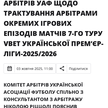
АРБІТРІВ УАФ ЩОДО
ТРАКТУВАННЯ АРБІТРАМИ
ОКРЕМИХ ІГРОВИХ
ЕПІЗОДІВ МАТЧІВ 7-ГО ТУРУ
VBET УКРАЇНСЬКОЇ ПРЕМʼЄР-
ЛІГИ-2025/2026
03 жовтня 2025, 11:00
Поділитися
КОМІТЕТ АРБІТРІВ УКРАЇНСЬКОЇ
АСОЦІАЦІЇ ФУТБОЛУ СПІЛЬНО З
КОНСУЛЬТАНТОМ З АРБІТРАЖУ
НІКОЛОЮ РІЦЦОЛІ ПОЯСНИВ