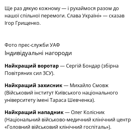
Ще раз дякую кожному — і рухаймося разом до
нашої спільної перемоги. Слава Україні» — сказав
Ігор Грищенко.
Фото прес-служби УАФ
Індивідуальні нагороди
Найкращий воротар
— Сергій Бондар (збірна
Повітряних сил ЗСУ).
Найкращий захисник
— Михайло Смовж
(Військовий інститут Київського національного
університету імені Тараса Шевченка).
Найкращий нападник
— Олег Колісник
(Національний військово-медичний клінічний центр
«Головний військовий клінічний госпіталь»).