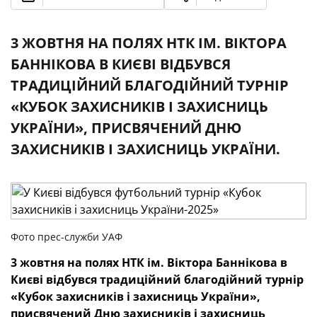
3 ЖОВТНЯ НА ПОЛЯХ НТК ІМ. ВІКТОРА
БАННІКОВА В КИЄВІ ВІДБУВСЯ
ТРАДИЦІЙНИЙ БЛАГОДІЙНИЙ ТУРНІР
«КУБОК ЗАХИСНИКІВ І ЗАХИСНИЦЬ
УКРАЇНИ», ПРИСВЯЧЕНИЙ ДНЮ
ЗАХИСНИКІВ І ЗАХИСНИЦЬ УКРАЇНИ.
Фото прес-служби УАФ
3 жовтня на полях НТК ім. Віктора Баннікова в
Києві відбувся традиційний благодійний турнір
«Кубок захисників і захисниць України»,
присвячений Дню захисників і захисниць