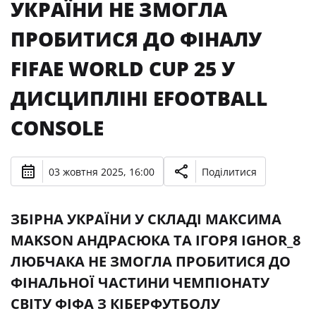
УКРАЇНИ НЕ ЗМОГЛА
ПРОБИТИСЯ ДО ФІНАЛУ
FIFAE WORLD CUP 25 У
ДИСЦИПЛІНІ EFOOTBALL
CONSOLE
03 жовтня 2025, 16:00
Поділитися
ЗБІРНА УКРАЇНИ У СКЛАДІ МАКСИМА
MAKSON АНДРАСЮКА ТА ІГОРЯ IGHOR_8
ЛЮБЧАКА НЕ ЗМОГЛА ПРОБИТИСЯ ДО
ФІНАЛЬНОЇ ЧАСТИНИ ЧЕМПІОНАТУ
СВІТУ ФІФА З КІБЕРФУТБОЛУ