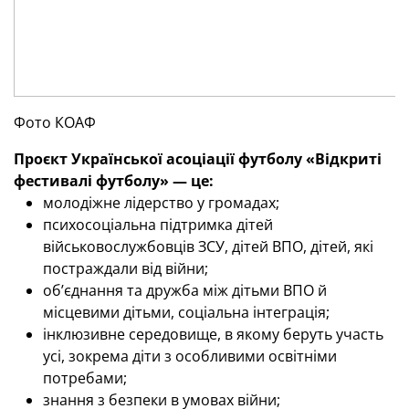
Фото КОАФ
Проєкт Української асоціації футболу «Відкриті
фестивалі футболу» — це:
молодіжне лідерство у громадах;
психосоціальна підтримка дітей
військовослужбовців ЗСУ, дітей ВПО, дітей, які
постраждали від війни;
об’єднання та дружба між дітьми ВПО й
місцевими дітьми, соціальна інтеграція;
інклюзивне середовище, в якому беруть участь
усі, зокрема діти з особливими освітніми
потребами;
знання з безпеки в умовах війни;