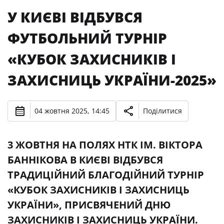
У КИЄВІ ВІДБУВСЯ
ФУТБОЛЬНИЙ ТУРНІР
«КУБОК ЗАХИСНИКІВ І
ЗАХИСНИЦЬ УКРАЇНИ-2025»
04 жовтня 2025, 14:45
Поділитися
3 ЖОВТНЯ НА ПОЛЯХ НТК ІМ. ВІКТОРА
БАННІКОВА В КИЄВІ ВІДБУВСЯ
ТРАДИЦІЙНИЙ БЛАГОДІЙНИЙ ТУРНІР
«КУБОК ЗАХИСНИКІВ І ЗАХИСНИЦЬ
УКРАЇНИ», ПРИСВЯЧЕНИЙ ДНЮ
ЗАХИСНИКІВ І ЗАХИСНИЦЬ УКРАЇНИ.