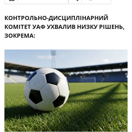
КОНТРОЛЬНО-ДИСЦИПЛІНАРНИЙ
КОМІТЕТ УАФ УХВАЛИВ НИЗКУ РІШЕНЬ,
ЗОКРЕМА: