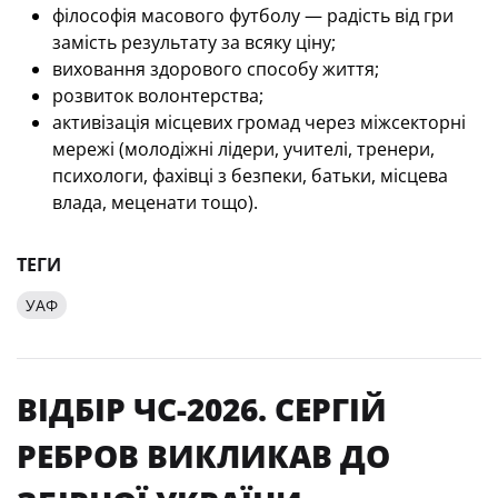
філософія масового футболу — радість від гри
замість результату за всяку ціну;
виховання здорового способу життя;
розвиток волонтерства;
активізація місцевих громад через міжсекторні
мережі (молодіжні лідери, учителі, тренери,
психологи, фахівці з безпеки, батьки, місцева
влада, меценати тощо).
ТЕГИ
УАФ
ВІДБІР ЧС-2026. СЕРГІЙ
РЕБРОВ ВИКЛИКАВ ДО