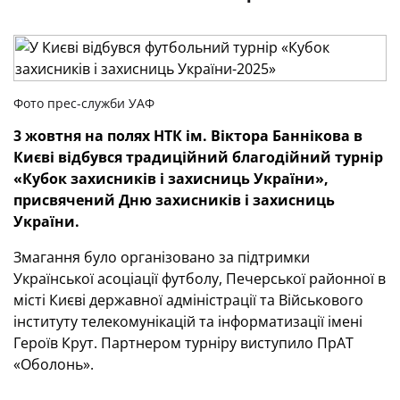
Фото прес-служби УАФ
3 жовтня на полях НТК ім. Віктора Баннікова в
Києві відбувся традиційний благодійний турнір
«Кубок захисників і захисниць України»,
присвячений Дню захисників і захисниць
України.
Змагання було організовано за підтримки
Української асоціації футболу, Печерської районної в
місті Києві державної адміністрації та Військового
інституту телекомунікацій та інформатизації імені
Героїв Крут. Партнером турніру виступило ПрАТ
«Оболонь».