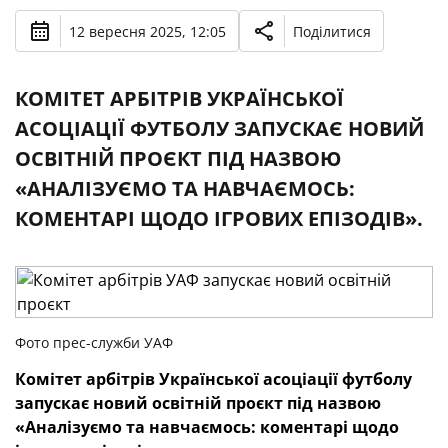
12 вересня 2025, 12:05
Поділитися
КОМІТЕТ АРБІТРІВ УКРАЇНСЬКОЇ
АСОЦІАЦІЇ ФУТБОЛУ ЗАПУСКАЄ НОВИЙ
ОСВІТНІЙ ПРОЄКТ ПІД НАЗВОЮ
«АНАЛІЗУЄМО ТА НАВЧАЄМОСЬ:
КОМЕНТАРІ ЩОДО ІГРОВИХ ЕПІЗОДІВ».
Фото прес-служби УАФ
Комітет арбітрів Української асоціації футболу
запускає новий освітній проєкт під назвою
«Аналізуємо та навчаємось: коментарі щодо