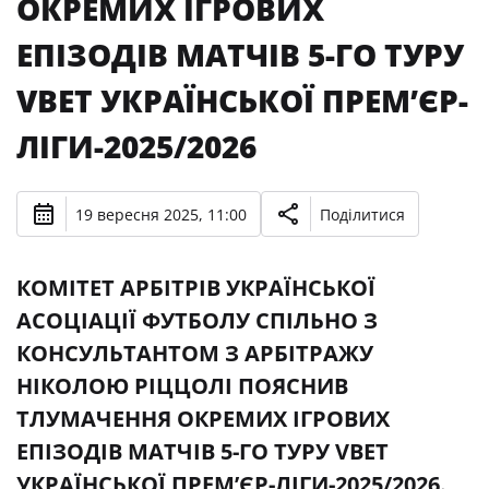
ОКРЕМИХ ІГРОВИХ
ЕПІЗОДІВ МАТЧІВ 5-ГО ТУРУ
VBET УКРАЇНСЬКОЇ ПРЕМʼЄР-
ЛІГИ-2025/2026
19 вересня 2025, 11:00
Поділитися
КОМІТЕТ АРБІТРІВ УКРАЇНСЬКОЇ
АСОЦІАЦІЇ ФУТБОЛУ СПІЛЬНО З
КОНСУЛЬТАНТОМ З АРБІТРАЖУ
НІКОЛОЮ РІЦЦОЛІ ПОЯСНИВ
ТЛУМАЧЕННЯ ОКРЕМИХ ІГРОВИХ
ЕПІЗОДІВ МАТЧІВ 5-ГО ТУРУ VBET
УКРАЇНСЬКОЇ ПРЕМʼЄР-ЛІГИ-2025/2026.