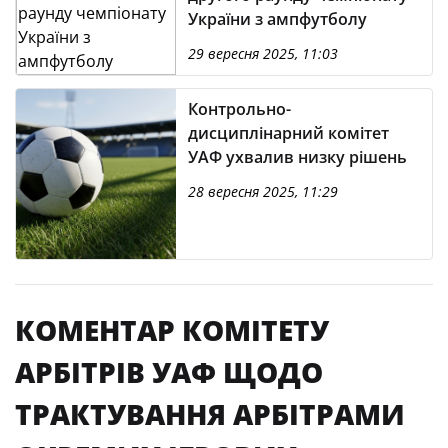
України з ампфутболу
29 вересня 2025, 11:03
Контрольно-
дисциплінарний комітет
УАФ ухвалив низку рішень
28 вересня 2025, 11:29
КОМЕНТАР КОМІТЕТУ
АРБІТРІВ УАФ ЩОДО
ТРАКТУВАННЯ АРБІТРАМИ