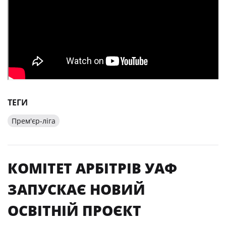
ТЕГИ
Прем'єр-ліга
КОМІТЕТ АРБІТРІВ УАФ
ЗАПУСКАЄ НОВИЙ
ОСВІТНІЙ ПРОЄКТ