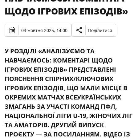
ЩОДО ІГРОВИХ ЕПІЗОДІВ»
03 жовтня 2025, 14:00
Поділитися
У РОЗДІЛІ «АНАЛІЗУЄМО ТА
НАВЧАЄМОСЬ: КОМЕНТАРІ ЩОДО
ІГРОВИХ ЕПІЗОДІВ» ПРЕДСТАВЛЕНІ
ПОЯСНЕННЯ СПІРНИХ/КЛЮЧОВИХ
ІГРОВИХ ЕПІЗОДІВ, ЩО МАЛИ МІСЦЕ В
ОКРЕМИХ МАТЧАХ ВСЕУКРАЇНСЬКИХ
ЗМАГАНЬ ЗА УЧАСТІ КОМАНД ПФЛ,
НАЦІОНАЛЬНОЇ ЛІГИ U-19, ЖІНОЧИХ ЛІГ
ТА АМАТОРІВ. ДРУГИЙ ВИПУСК
ПРОЄКТУ — ЗА ПОСИЛАННЯМ. ВІДЕО ІЗ