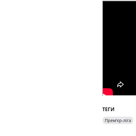
ТЕГИ
Прем'єр-ліга