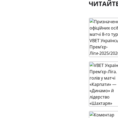
ЧИТАЙТ