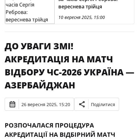
вереснева трійця
10 вересня 2025, 15:00
ДО УВАГИ ЗМІ!
АКРЕДИТАЦІЯ НА МАТЧ
ВІДБОРУ ЧС-2026 УКРАЇНА —
АЗЕРБАЙДЖАН
26 вересня 2025, 15:20
Поділитися
РОЗПОЧАЛАСЯ ПРОЦЕДУРА
АКРЕДИТАЦІЇ НА ВІДБІРНИЙ МАТЧ