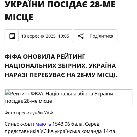
УКРАЇНИ ПОСІДАЄ 28-МЕ
МІСЦЕ
18 вересня 2025, 10:05
Поділитися
ФІФА ОНОВИЛА РЕЙТИНГ
НАЦІОНАЛЬНИХ ЗБІРНИХ. УКРАЇНА
НАРАЗІ ПЕРЕБУВАЄ НА 28-МУ МІСЦІ.
Фото прес-служби УАФ
Синьо-жовті
мають
1543,06 бала. Серед
представників УЄФА українська команда 14-та.