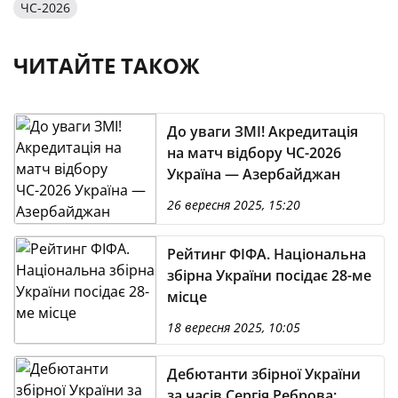
ЧС-2026
ЧИТАЙТЕ ТАКОЖ
До уваги ЗМІ! Акредитація
на матч відбору ЧС-2026
Україна — Азербайджан
26 вересня 2025, 15:20
Рейтинг ФІФА. Національна
збірна України посідає 28-ме
місце
18 вересня 2025, 10:05
Дебютанти збірної України
за часів Сергія Реброва: