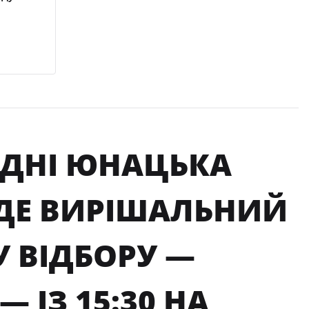
ГОДНІ ЮНАЦЬКА
ЕДЕ ВИРІШАЛЬНИЙ
 ВІДБОРУ —
 ІЗ 15:30 НА