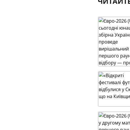
ЧИТАЙТ