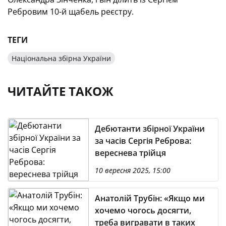
Ребровим 10-й щабель реєстру.
ТЕГИ
Національна збірна України
ЧИТАЙТЕ ТАКОЖ
Дебютанти збірної України
за часів Сергія Реброва:
вереснева трійця
10 вересня 2025, 15:00
Анатолій Трубін: «Якщо ми
хочемо чогось досягти,
треба вигравати в таких