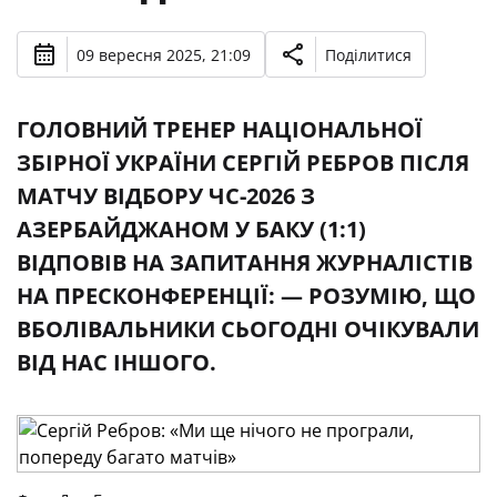
09 вересня 2025, 21:09
Поділитися
ГОЛОВНИЙ ТРЕНЕР НАЦІОНАЛЬНОЇ
ЗБІРНОЇ УКРАЇНИ СЕРГІЙ РЕБРОВ ПІСЛЯ
МАТЧУ ВІДБОРУ ЧС-2026 З
АЗЕРБАЙДЖАНОМ У БАКУ (1:1)
ВІДПОВІВ НА ЗАПИТАННЯ ЖУРНАЛІСТІВ
НА ПРЕСКОНФЕРЕНЦІЇ: — РОЗУМІЮ, ЩО
ВБОЛІВАЛЬНИКИ СЬОГОДНІ ОЧІКУВАЛИ
ВІД НАС ІНШОГО.