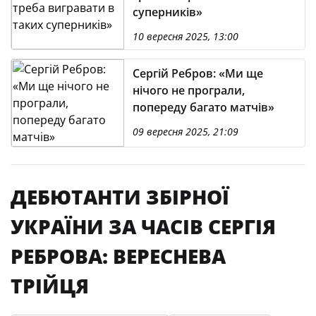
суперників»
10 вересня 2025, 13:00
Сергій Ребров: «Ми ще
нічого не програли,
попереду багато матчів»
09 вересня 2025, 21:09
ДЕБЮТАНТИ ЗБІРНОЇ
УКРАЇНИ ЗА ЧАСІВ СЕРГІЯ
РЕБРОВА: ВЕРЕСНЕВА
ТРІЙЦЯ