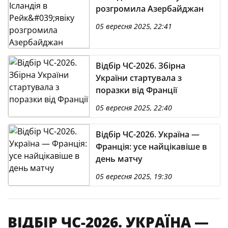
розгромила Азербайджан
05 вересня 2025, 22:41
Відбір ЧС-2026. Збірна
України стартувала з
поразки від Франції
05 вересня 2025, 22:40
Відбір ЧС-2026. Україна —
Франція: усе найцікавіше в
день матчу
05 вересня 2025, 19:30
ВІДБІР ЧС-2026. УКРАЇНА —