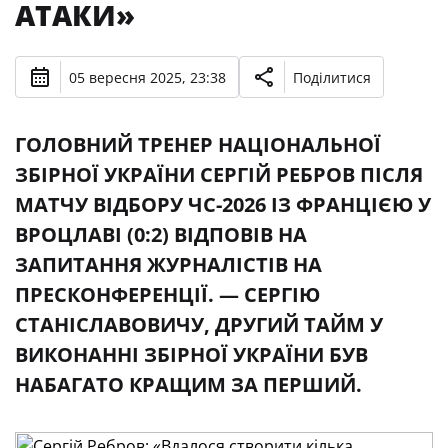
АТАКИ»
05 вересня 2025, 23:38
Поділитися
ГОЛОВНИЙ ТРЕНЕР НАЦІОНАЛЬНОЇ
ЗБІРНОЇ УКРАЇНИ СЕРГІЙ РЕБРОВ ПІСЛЯ
МАТЧУ ВІДБОРУ ЧС-2026 ІЗ ФРАНЦІЄЮ У
ВРОЦЛАВІ (0:2) ВІДПОВІВ НА
ЗАПИТАННЯ ЖУРНАЛІСТІВ НА
ПРЕСКОНФЕРЕНЦІЇ. — СЕРГІЮ
СТАНІСЛАВОВИЧУ, ДРУГИЙ ТАЙМ У
ВИКОНАННІ ЗБІРНОЇ УКРАЇНИ БУВ
НАБАГАТО КРАЩИМ ЗА ПЕРШИЙ.