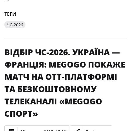
ТЕГИ
ЧС-2026
ВІДБІР ЧС-2026. УКРАЇНА —
ФРАНЦІЯ: MEGOGO ПОКАЖЕ
МАТЧ НА ОТТ-ПЛАТФОРМІ
ТА БЕЗКОШТОВНОМУ
ТЕЛЕКАНАЛІ «MEGOGO
СПОРТ»