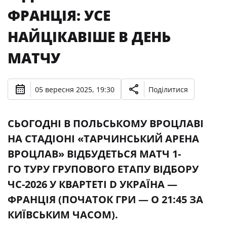
ФРАНЦІЯ: УСЕ
НАЙЦІКАВІШЕ В ДЕНЬ
МАТЧУ
05 вересня 2025, 19:30
Поділитися
СЬОГОДНІ В ПОЛЬСЬКОМУ ВРОЦЛАВІ
НА СТАДІОНІ «ТАРЧИНСЬКИЙ АРЕНА
ВРОЦЛАВ» ВІДБУДЕТЬСЯ МАТЧ 1-
ГО ТУРУ ГРУПОВОГО ЕТАПУ ВІДБОРУ
ЧС-2026 У КВАРТЕТІ D УКРАЇНА —
ФРАНЦІЯ (ПОЧАТОК ГРИ — О 21:45 ЗА
КИЇВСЬКИМ ЧАСОМ).