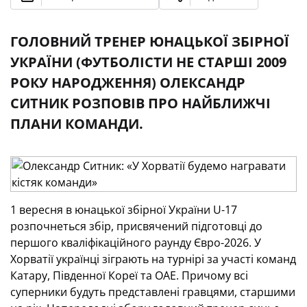
ГОЛОВНИЙ ТРЕНЕР ЮНАЦЬКОЇ ЗБІРНОЇ
УКРАЇНИ (ФУТБОЛІСТИ НЕ СТАРШІ 2009
РОКУ НАРОДЖЕННЯ) ОЛЕКСАНДР
СИТНИК РОЗПОВІВ ПРО НАЙБЛИЖЧІ
ПЛАНИ КОМАНДИ.
1 вересня в юнацької збірної України U-17
розпочнеться збір, присвячений підготовці до
першого кваліфікаційного раунду Євро-2026. У
Хорватії українці зіграють на турнірі за участі команд
Катару, Південної Кореї та ОАЕ. Причому всі
суперники будуть представлені гравцями, старшими