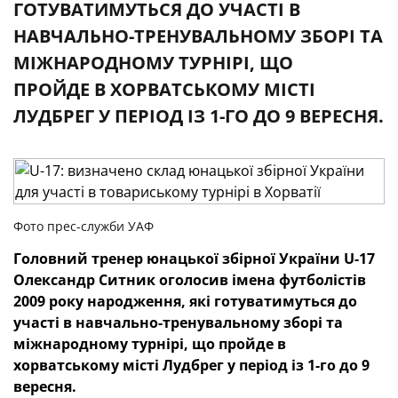
ГОТУВАТИМУТЬСЯ ДО УЧАСТІ В
НАВЧАЛЬНО-ТРЕНУВАЛЬНОМУ ЗБОРІ ТА
МІЖНАРОДНОМУ ТУРНІРІ, ЩО
ПРОЙДЕ В ХОРВАТСЬКОМУ МІСТІ
ЛУДБРЕГ У ПЕРІОД ІЗ 1-ГО ДО 9 ВЕРЕСНЯ.
Фото прес-служби УАФ
Головний тренер юнацької збірної України U-17
Олександр Ситник оголосив імена футболістів
2009 року народження, які готуватимуться до
участі в навчально-тренувальному зборі та
міжнародному турнірі, що пройде в
хорватському місті Лудбрег у період із 1-го до 9
вересня.