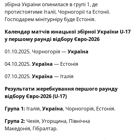
збірна України опинилася в групі 1, де
протистоятиме Італії, Чорногорії та Естонії.
Господарем мінітурніру буде Естонія.
Календар матчів юнацької збірної України U-17
у першому раунді відбору Євро-2026
01.10.2025. Чорногорія —
Україна
04.10.2025.
Україна
— Естонія
07.10.2025.
Україна
— Італія
Результати жеребкування першого раунду
відбору Євро-2026 (U-17)
Група 1:
Італія,
Україна
, Чорногорія, Естонія.
Група 2:
Чехія, Угорщина, Північна
Македонія, Гібралтар.