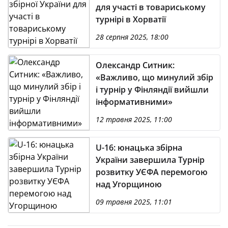
для участі в товариському
турнірі в Хорватії
28 серпня 2025, 18:00
Олександр Ситник:
«Важливо, що минулий збір
і турнір у Фінляндії вийшли
інформативними»
12 травня 2025, 11:00
U-16: юнацька збірна
України завершила Турнір
розвитку УЄФА перемогою
над Угорщиною
09 травня 2025, 11:01