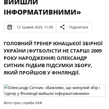
ВИЙШЛИ
ІНФОРМАТИВНИМИ»
12 травня 2025, 11:00
Поділитися
ГОЛОВНИЙ ТРЕНЕР ЮНАЦЬКОЇ ЗБІРНОЇ
УКРАЇНИ (ФУТБОЛІСТИ НЕ СТАРШІ 2009
РОКУ НАРОДЖЕННЯ) ОЛЕКСАНДР
СИТНИК ПІДБИВ ПІДСУМКИ ЗБОРУ,
ЯКИЙ ПРОЙШОВ У ФІНЛЯНДІЇ.
Фото прес-служби УАФ