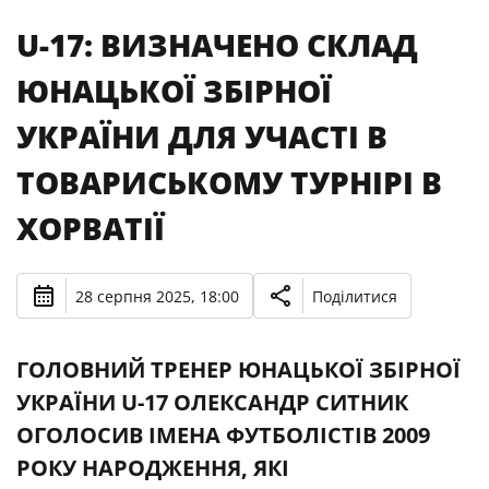
U-17: ВИЗНАЧЕНО СКЛАД
ЮНАЦЬКОЇ ЗБІРНОЇ
УКРАЇНИ ДЛЯ УЧАСТІ В
ТОВАРИСЬКОМУ ТУРНІРІ В
ХОРВАТІЇ
28 серпня 2025, 18:00
Поділитися
ГОЛОВНИЙ ТРЕНЕР ЮНАЦЬКОЇ ЗБІРНОЇ
УКРАЇНИ U-17 ОЛЕКСАНДР СИТНИК
ОГОЛОСИВ ІМЕНА ФУТБОЛІСТІВ 2009
РОКУ НАРОДЖЕННЯ, ЯКІ