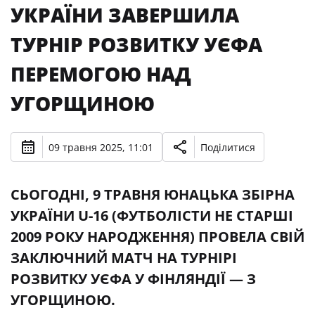
УКРАЇНИ ЗАВЕРШИЛА
ТУРНІР РОЗВИТКУ УЄФА
ПЕРЕМОГОЮ НАД
УГОРЩИНОЮ
09 травня 2025, 11:01
Поділитися
СЬОГОДНІ, 9 ТРАВНЯ ЮНАЦЬКА ЗБІРНА
УКРАЇНИ U-16 (ФУТБОЛІСТИ НЕ СТАРШІ
2009 РОКУ НАРОДЖЕННЯ) ПРОВЕЛА СВІЙ
ЗАКЛЮЧНИЙ МАТЧ НА ТУРНІРІ
РОЗВИТКУ УЄФА У ФІНЛЯНДІЇ — З
УГОРЩИНОЮ.