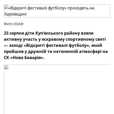
Фото ХОАФ
23 серпня діти Куп’янського району взяли
активну участь у яскравому спортивному святі
— заході «Відкриті фестивалі футболу», який
пройшов у дружній та натхненній атмосфері на
СК «Нова Баварія».