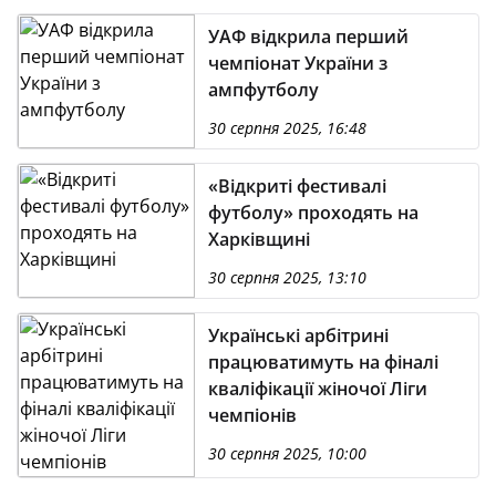
УАФ відкрила перший
чемпіонат України з
ампфутболу
30 серпня 2025, 16:48
«Відкриті фестивалі
футболу» проходять на
Харківщині
30 серпня 2025, 13:10
Українські арбітрині
працюватимуть на фіналі
кваліфікації жіночої Ліги
чемпіонів
30 серпня 2025, 10:00