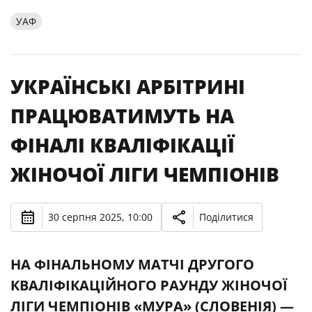
УАФ
УКРАЇНСЬКІ АРБІТРИНІ
ПРАЦЮВАТИМУТЬ НА
ФІНАЛІ КВАЛІФІКАЦІЇ
ЖІНОЧОЇ ЛІГИ ЧЕМПІОНІВ
30 серпня 2025, 10:00
Поділитися
НА ФІНАЛЬНОМУ МАТЧІ ДРУГОГО
КВАЛІФІКАЦІЙНОГО РАУНДУ ЖІНОЧОЇ
ЛІГИ ЧЕМПІОНІВ «МУРА» (СЛОВЕНІЯ) —