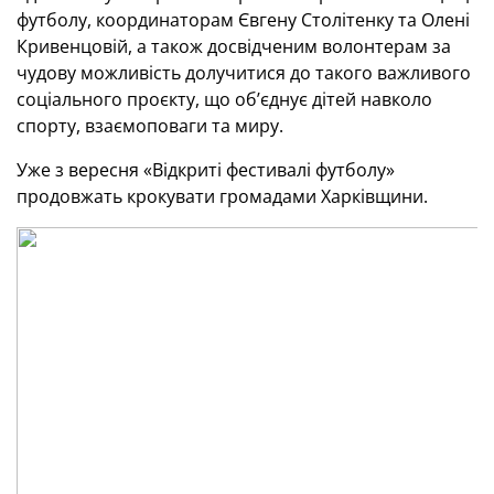
футболу, координаторам Євгену Столітенку та Олені
Кривенцовій, а також досвідченим волонтерам за
чудову можливість долучитися до такого важливого
соціального проєкту, що об’єднує дітей навколо
спорту, взаємоповаги та миру.
Уже з вересня «Відкриті фестивалі футболу»
продовжать крокувати громадами Харківщини.