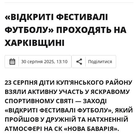
«ВІДКРИТІ ФЕСТИВАЛІ
ФУТБОЛУ» ПРОХОДЯТЬ НА
ХАРКІВЩИНІ
30 серпня 2025, 13:10
Поділитися
23 СЕРПНЯ ДІТИ КУП’ЯНСЬКОГО РАЙОНУ
ВЗЯЛИ АКТИВНУ УЧАСТЬ У ЯСКРАВОМУ
СПОРТИВНОМУ СВЯТІ — ЗАХОДІ
«ВІДКРИТІ ФЕСТИВАЛІ ФУТБОЛУ», ЯКИЙ
ПРОЙШОВ У ДРУЖНІЙ ТА НАТХНЕННІЙ
АТМОСФЕРІ НА СК «НОВА БАВАРІЯ».