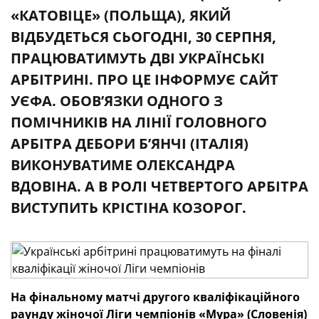
«КАТОВІЦЕ» (ПОЛЬЩА), ЯКИЙ
ВІДБУДЕТЬСЯ СЬОГОДНІ, 30 СЕРПНЯ,
ПРАЦЮВАТИМУТЬ ДВІ УКРАЇНСЬКІ
АРБІТРИНІ. ПРО ЦЕ ІНФОРМУЄ САЙТ
УЄФА. ОБОВ’ЯЗКИ ОДНОГО З
ПОМІЧНИКІВ НА ЛІНІЇ ГОЛОВНОГО
АРБІТРА ДЕБОРИ Б’ЯНЧІ (ІТАЛІЯ)
ВИКОНУВАТИМЕ ОЛЕКСАНДРА
ВДОВІНА. А В РОЛІ ЧЕТВЕРТОГО АРБІТРА
ВИСТУПИТЬ КРІСТІНА КОЗОРОГ.
На фінальному матчі другого кваліфікаційного
раунду жіночої Ліги чемпіонів «Мура» (Словенія)