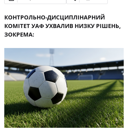
КОНТРОЛЬНО-ДИСЦИПЛІНАРНИЙ
КОМІТЕТ УАФ УХВАЛИВ НИЗКУ РІШЕНЬ,
ЗОКРЕМА: