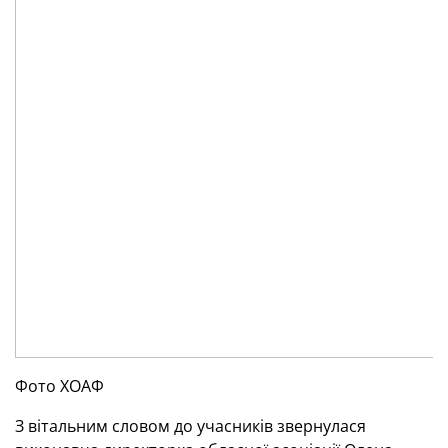
Фото ХОАФ
З вітальним словом до учасників звернулася