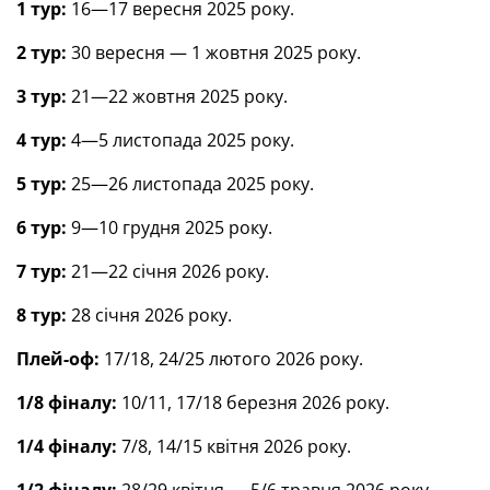
1 тур:
16—17 вересня 2025 року.
2 тур:
30 вересня — 1 жовтня 2025 року.
3 тур:
21—22 жовтня 2025 року.
4 тур:
4—5 листопада 2025 року.
5 тур:
25—26 листопада 2025 року.
6 тур:
9—10 грудня 2025 року.
7 тур:
21—22 січня 2026 року.
8 тур:
28 січня 2026 року.
Плей-оф:
17/18, 24/25 лютого 2026 року.
1/8 фіналу:
10/11, 17/18 березня 2026 року.
1/4 фіналу:
7/8, 14/15 квітня 2026 року.