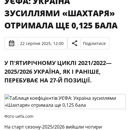
УЄФА: УКРАЇНА
ЗУСИЛЛЯМИ «ШАХТАРЯ»
ОТРИМАЛА ЩЕ 0,125 БАЛА
22 серпня 2025, 12:00
Поділитися
У П'ЯТИРІЧНОМУ ЦИКЛІ 2021/2022—
2025/2026 УКРАЇНА, ЯК І РАНІШЕ,
ПЕРЕБУВАЄ НА 27-Й ПОЗИЦІЇ.
Фото uefa.com
На старт сезону-2025/2026 вийшли чотири