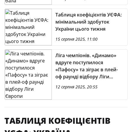
Таблиця коефіцієнтів УЄФА:
мінімальний здобуток
України цього тижня
15 серпня 2025, 11:00
Ліга чемпіонів. «Динамо»
вдруге поступилося
«Пафосу» та зіграє в плей-
оф раунді відбору Ліги
Європи
12 серпня 2025, 20:55
ТАБЛИЦЯ КОЕФІЦІЄНТІВ