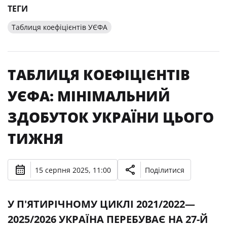
ТЕГИ
Таблиця коефіцієнтів УЄФА
ТАБЛИЦЯ КОЕФІЦІЄНТІВ
УЄФА: МІНІМАЛЬНИЙ
ЗДОБУТОК УКРАЇНИ ЦЬОГО
ТИЖНЯ
15 серпня 2025, 11:00
Поділитися
У П'ЯТИРІЧНОМУ ЦИКЛІ 2021/2022—
2025/2026 УКРАЇНА ПЕРЕБУВАЄ НА 27-Й