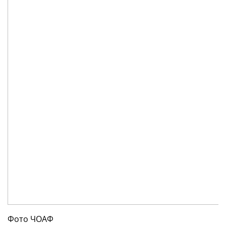
Фото ЧОАФ