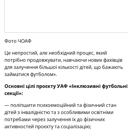
Фото ЧОАФ
Це непростий, але необхідний процес, який
потрібно продовжувати, навчаючи нових фахівців
для залучення більшої кількості дітей, що бажають
займатися футболом».
Основні цілі проєкту УАФ «Інклюзивні футбольні
секції»:
— поліпшити психоемоційний та фізичний стан
дітей з інвалідністю та з особливими освітніми
потребами через залучення їх до фізичних
активностей проєкту та соціалізацію;