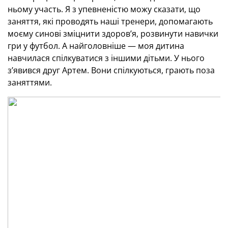
ньому участь. Я з упевненістю можу сказати, що
заняття, які проводять наші тренери, допомагають
моєму синові зміцнити здоров’я, розвинути навички
гри у футбол. А найголовніше — моя дитина
навчилася спілкуватися з іншими дітьми. У нього
з’явився друг Артем. Вони спілкуються, грають поза
заняттями.