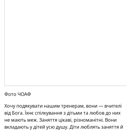
Фото ЧОАФ
Хочу подякувати нашим тренерам, вони — вчителі
від Бога. Їхнє спілкування з дітьми та любов до них
не мають меж. Заняття цікаві, різноманітні. Вони
вкладають у дітей усю душу. Діти люблять заняття й