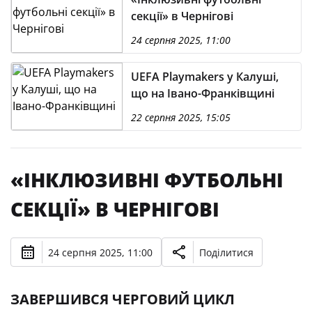
секції» в Чернігові
24 серпня 2025, 11:00
UEFA Playmakers у Калуші,
що на Івано-Франківщині
22 серпня 2025, 15:05
«ІНКЛЮЗИВНІ ФУТБОЛЬНІ
СЕКЦІЇ» В ЧЕРНІГОВІ
24 серпня 2025, 11:00
Поділитися
ЗАВЕРШИВСЯ ЧЕРГОВИЙ ЦИКЛ