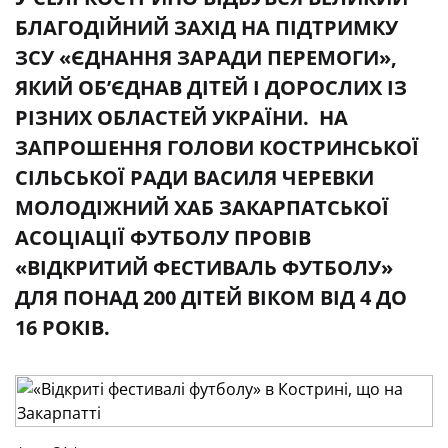
БЛАГОДІЙНИЙ ЗАХІД НА ПІДТРИМКУ
ЗСУ «ЄДНАННЯ ЗАРАДИ ПЕРЕМОГИ»,
ЯКИЙ ОБ’ЄДНАВ ДІТЕЙ І ДОРОСЛИХ ІЗ
РІЗНИХ ОБЛАСТЕЙ УКРАЇНИ. НА
ЗАПРОШЕННЯ ГОЛОВИ КОСТРИНСЬКОЇ
СІЛЬСЬКОЇ РАДИ ВАСИЛЯ ЧЕРЕВКИ
МОЛОДІЖНИЙ ХАБ ЗАКАРПАТСЬКОЇ
АСОЦІАЦІЇ ФУТБОЛУ ПРОВІВ
«ВІДКРИТИЙ ФЕСТИВАЛЬ ФУТБОЛУ»
ДЛЯ ПОНАД 200 ДІТЕЙ ВІКОМ ВІД 4 ДО
16 РОКІВ.