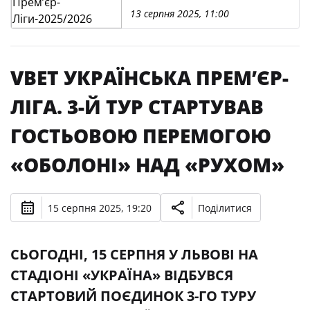
13 серпня 2025, 11:00
VBET УКРАЇНСЬКА ПРЕМʼЄР-
ЛІГА. 3-Й ТУР СТАРТУВАВ
ГОСТЬОВОЮ ПЕРЕМОГОЮ
«ОБОЛОНІ» НАД «РУХОМ»
15 серпня 2025, 19:20
Поділитися
СЬОГОДНІ, 15 СЕРПНЯ У ЛЬВОВІ НА
СТАДІОНІ «УКРАЇНА» ВІДБУВСЯ
СТАРТОВИЙ ПОЄДИНОК 3-ГО ТУРУ