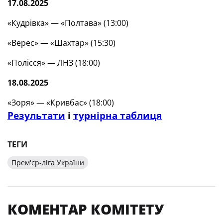
17.08.2025
«Кудрівка» — «Полтава» (13:00)
«Верес» — «Шахтар» (15:30)
«Полісся» — ЛНЗ (18:00)
18.08.2025
«Зоря» — «Кривбас» (18:00)
Результати
і
турнірна таблиця
ТЕГИ
Прем'єр-ліга України
КОМЕНТАР КОМІТЕТУ