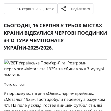
16 серпня 2025, 18:58
Поділитися
СЬОГОДНІ, 16 СЕРПНЯ У ТРЬОХ МІСТАХ
КРАЇНИ ВІДБУЛИСЯ ЧЕРГОВІ ПОЄДИНКИ
3-ГО ТУРУ ЧЕМПІОНАТУ
УКРАЇНИ-2025/2026.
Фото upl.com
У першому матчі дня «Олександрія» приймала
«Металіст 1925». Гості здобули перемогу з рахунком
4:1. На поле у складі гостей вийшли футболісти, які