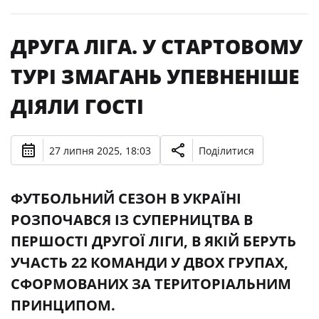
ДРУГА ЛІГА. У СТАРТОВОМУ
ТУРІ ЗМАГАНЬ УПЕВНЕНІШЕ
ДІЯЛИ ГОСТІ
27 липня 2025, 18:03
Поділитися
ФУТБОЛЬНИЙ СЕЗОН В УКРАЇНІ
РОЗПОЧАВСЯ ІЗ СУПЕРНИЦТВА В
ПЕРШОСТІ ДРУГОЇ ЛІГИ, В ЯКІЙ БЕРУТЬ
УЧАСТЬ 22 КОМАНДИ У ДВОХ ГРУПАХ,
СФОРМОВАНИХ ЗА ТЕРИТОРІАЛЬНИМ
ПРИНЦИПОМ.