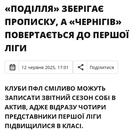
«ПОДІЛЛЯ» ЗБЕРІГАЄ
ПРОПИСКУ, А «ЧЕРНІГІВ»
ПОВЕРТАЄТЬСЯ ДО ПЕРШОЇ
ЛІГИ
12 червня 2025, 17:01
Поділитися
КЛУБИ ПФЛ СМІЛИВО МОЖУТЬ
ЗАПИСАТИ ЗВІТНИЙ СЕЗОН СОБІ В
АКТИВ, АДЖЕ ВІДРАЗУ ЧОТИРИ
ПРЕДСТАВНИКИ ПЕРШОЇ ЛІГИ
ПІДВИЩИЛИСЯ В КЛАСІ.