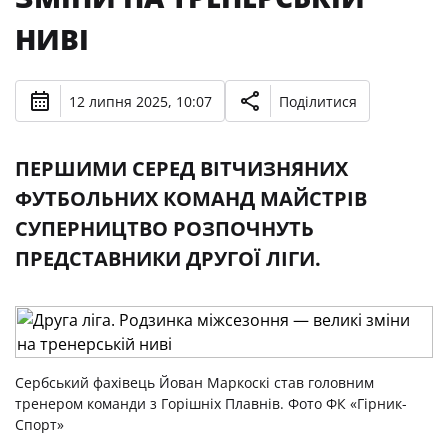
НИВІ
12 липня 2025, 10:07
Поділитися
ПЕРШИМИ СЕРЕД ВІТЧИЗНЯНИХ
ФУТБОЛЬНИХ КОМАНД МАЙСТРІВ
СУПЕРНИЦТВО РОЗПОЧНУТЬ
ПРЕДСТАВНИКИ ДРУГОЇ ЛІГИ.
Сербський фахівець Йован Маркоскі став головним
тренером команди з Горішніх Плавнів. Фото ФК «Гірник-
Спорт»