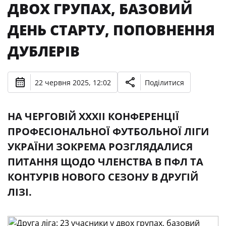
ДВОХ ГРУПАХ, БАЗОВИЙ
ДЕНЬ СТАРТУ, ПОПОВНЕННЯ
ДУБЛЕРІВ
22 червня 2025, 12:02
Поділитися
НА ЧЕРГОВІЙ ХХХII КОНФЕРЕНЦІЇ
ПРОФЕСІОНАЛЬНОЇ ФУТБОЛЬНОЇ ЛІГИ
УКРАЇНИ ЗОКРЕМА РОЗГЛЯДАЛИСЯ
ПИТАННЯ ЩОДО ЧЛЕНСТВА В ПФЛ ТА
КОНТУРІВ НОВОГО СЕЗОНУ В ДРУГІЙ
ЛІЗІ.