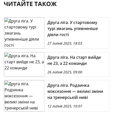
ЧИТАЙТЕ ТАКОЖ
Друга ліга. У стартовому
турі змагань упевненіше
діяли гості
27 липня 2025, 18:03
Друга ліга. На старт вийде
не 23, а 22 команди
26 липня 2025, 09:00
Друга ліга. Родзинка
міжсезоння — великі зміни
на тренерській ниві
12 липня 2025, 10:07