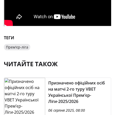
ТЕГИ
Прем'єр-ліга
ЧИТАЙТЕ ТАКОЖ
Призначено офіційних осіб
на матчі 2-го туру VBET
Української Премʼєр-
Ліги-2025/2026
06 серпня 2025, 08:00