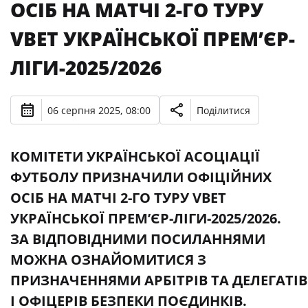
ОСІБ НА МАТЧІ 2-ГО ТУРУ
VBET УКРАЇНСЬКОЇ ПРЕМʼЄР-
ЛІГИ-2025/2026
06 серпня 2025, 08:00
Поділитися
КОМІТЕТИ УКРАЇНСЬКОЇ АСОЦІАЦІЇ
ФУТБОЛУ ПРИЗНАЧИЛИ ОФІЦІЙНИХ
ОСІБ НА МАТЧІ 2-ГО ТУРУ VBET
УКРАЇНСЬКОЇ ПРЕМʼЄР-ЛІГИ-2025/2026.
ЗА ВІДПОВІДНИМИ ПОСИЛАННЯМИ
МОЖНА ОЗНАЙОМИТИСЯ З
ПРИЗНАЧЕННЯМИ АРБІТРІВ ТА ДЕЛЕГАТІВ
І ОФІЦЕРІВ БЕЗПЕКИ ПОЄДИНКІВ.