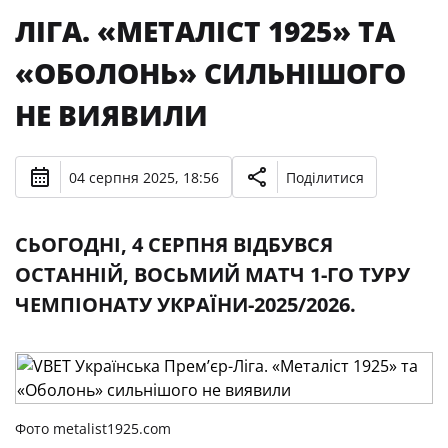
ЛІГА. «МЕТАЛІСТ 1925» ТА
«ОБОЛОНЬ» СИЛЬНІШОГО
НЕ ВИЯВИЛИ
04 серпня 2025, 18:56
Поділитися
СЬОГОДНІ, 4 СЕРПНЯ ВІДБУВСЯ
ОСТАННІЙ, ВОСЬМИЙ МАТЧ 1-ГО ТУРУ
ЧЕМПІОНАТУ УКРАЇНИ-2025/2026.
Фото metalist1925.com