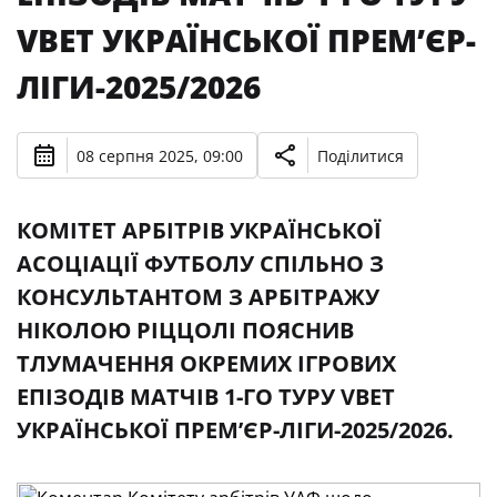
VBET УКРАЇНСЬКОЇ ПРЕМʼЄР-
ЛІГИ-2025/2026
08 серпня 2025, 09:00
Поділитися
КОМІТЕТ АРБІТРІВ УКРАЇНСЬКОЇ
АСОЦІАЦІЇ ФУТБОЛУ СПІЛЬНО З
КОНСУЛЬТАНТОМ З АРБІТРАЖУ
НІКОЛОЮ РІЦЦОЛІ ПОЯСНИВ
ТЛУМАЧЕННЯ ОКРЕМИХ ІГРОВИХ
ЕПІЗОДІВ МАТЧІВ 1-ГО ТУРУ VBET
УКРАЇНСЬКОЇ ПРЕМʼЄР-ЛІГИ-2025/2026.