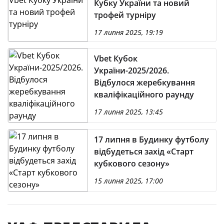
Кубку України та новий
трофей турніру
17 липня 2025, 19:19
Vbet Кубок
України-2025/2026.
Відбулося жеребкування
кваліфікаційного раунду
17 липня 2025, 13:45
17 липня в Будинку футболу
відбудеться захід «Старт
кубкового сезону»
15 липня 2025, 17:00