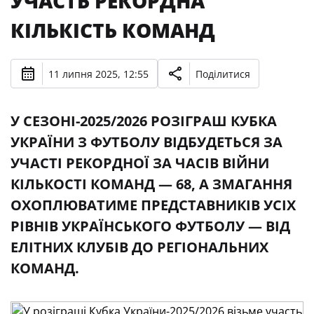
УЧАСТЬ РЕКОРДНА
КІЛЬКІСТЬ КОМАНД
11 липня 2025, 12:55
Поділитися
У СЕЗОНІ-2025/2026 РОЗІГРАШ КУБКА
УКРАЇНИ З ФУТБОЛУ ВІДБУДЕТЬСЯ ЗА
УЧАСТІ РЕКОРДНОЇ ЗА ЧАСІВ ВІЙНИ
КІЛЬКОСТІ КОМАНД — 68, А ЗМАГАННЯ
ОХОПЛЮВАТИМЕ ПРЕДСТАВНИКІВ УСІХ
РІВНІВ УКРАЇНСЬКОГО ФУТБОЛУ — ВІД
ЕЛІТНИХ КЛУБІВ ДО РЕГІОНАЛЬНИХ
КОМАНД.