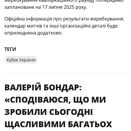
Жеребкування кваліфікаційного раунду попередньо
заплановане на 17 липня 2025 року.
Офіційна інформація про результати жеребкування,
календар матчів та інші організаційні деталі буде
оприлюднена додатково.
ТЕГИ
Кубок України
ВАЛЕРІЙ БОНДАР:
«СПОДІВАЮСЯ, ЩО МИ
ЗРОБИЛИ СЬОГОДНІ
ЩАСЛИВИМИ БАГАТЬОХ