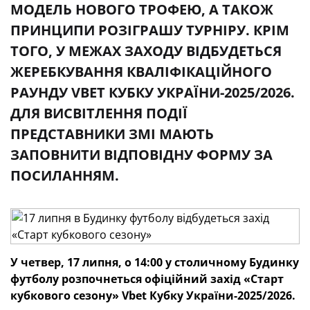
МОДЕЛЬ НОВОГО ТРОФЕЮ, А ТАКОЖ
ПРИНЦИПИ РОЗІГРАШУ ТУРНІРУ. КРІМ
ТОГО, У МЕЖАХ ЗАХОДУ ВІДБУДЕТЬСЯ
ЖЕРЕБКУВАННЯ КВАЛІФІКАЦІЙНОГО
РАУНДУ VBET КУБКУ УКРАЇНИ-2025/2026.
ДЛЯ ВИСВІТЛЕННЯ ПОДІЇ
ПРЕДСТАВНИКИ ЗМІ МАЮТЬ
ЗАПОВНИТИ ВІДПОВІДНУ ФОРМУ ЗА
ПОСИЛАННЯМ.
У четвер, 17 липня, о 14:00 у столичному Будинку
футболу розпочнеться офіційний захід «Старт
кубкового сезону» Vbet Кубку України-2025/2026.