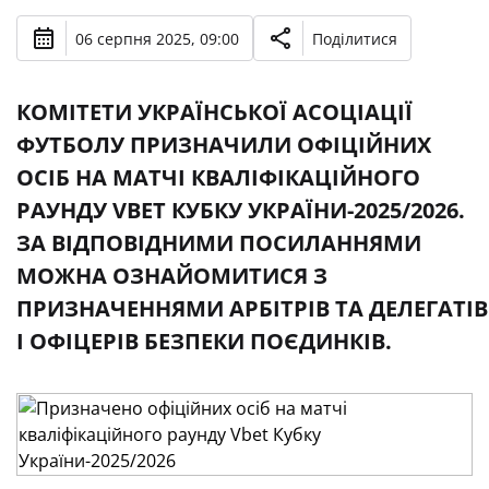
06 серпня 2025, 09:00
Поділитися
КОМІТЕТИ УКРАЇНСЬКОЇ АСОЦІАЦІЇ
ФУТБОЛУ ПРИЗНАЧИЛИ ОФІЦІЙНИХ
ОСІБ НА МАТЧІ КВАЛІФІКАЦІЙНОГО
РАУНДУ VBET КУБКУ УКРАЇНИ-2025/2026.
ЗА ВІДПОВІДНИМИ ПОСИЛАННЯМИ
МОЖНА ОЗНАЙОМИТИСЯ З
ПРИЗНАЧЕННЯМИ АРБІТРІВ ТА ДЕЛЕГАТІВ
І ОФІЦЕРІВ БЕЗПЕКИ ПОЄДИНКІВ.