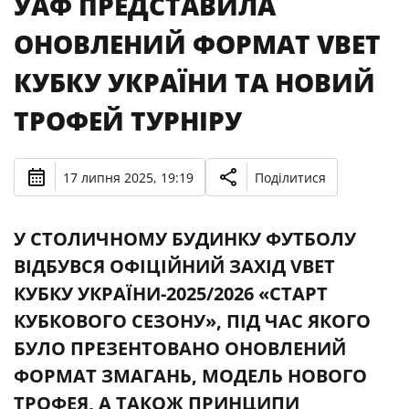
УАФ ПРЕДСТАВИЛА
ОНОВЛЕНИЙ ФОРМАТ VBET
КУБКУ УКРАЇНИ ТА НОВИЙ
ТРОФЕЙ ТУРНІРУ
17 липня 2025, 19:19
Поділитися
У СТОЛИЧНОМУ БУДИНКУ ФУТБОЛУ
ВІДБУВСЯ ОФІЦІЙНИЙ ЗАХІД VBET
КУБКУ УКРАЇНИ-2025/2026 «СТАРТ
КУБКОВОГО СЕЗОНУ», ПІД ЧАС ЯКОГО
БУЛО ПРЕЗЕНТОВАНО ОНОВЛЕНИЙ
ФОРМАТ ЗМАГАНЬ, МОДЕЛЬ НОВОГО
ТРОФЕЯ, А ТАКОЖ ПРИНЦИПИ