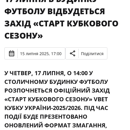
ФУТБОЛУ ВІДБУДЕТЬСЯ
ЗАХІД «СТАРТ КУБКОВОГО
СЕЗОНУ»
15 липня 2025, 17:00
Поділитися
У ЧЕТВЕР, 17 ЛИПНЯ, О 14:00 У
СТОЛИЧНОМУ БУДИНКУ ФУТБОЛУ
РОЗПОЧНЕТЬСЯ ОФІЦІЙНИЙ ЗАХІД
«СТАРТ КУБКОВОГО СЕЗОНУ» VBET
КУБКУ УКРАЇНИ-2025/2026. ПІД ЧАС
ПОДІЇ БУДЕ ПРЕЗЕНТОВАНО
ОНОВЛЕНИЙ ФОРМАТ ЗМАГАННЯ,