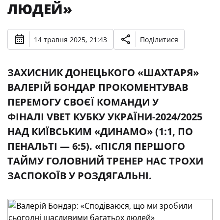
ЛЮДЕЙ»
14 травня 2025, 21:43
Поділитися
ЗАХИСНИК ДОНЕЦЬКОГО «ШАХТАРЯ»
ВАЛЕРІЙ БОНДАР ПРОКОМЕНТУВАВ
ПЕРЕМОГУ СВОЄЇ КОМАНДИ У
ФІНАЛІ VBET КУБКУ УКРАЇНИ-2024/2025
НАД КИЇВСЬКИМ «ДИНАМО» (1:1, ПО
ПЕНАЛЬТІ — 6:5). «ПІСЛЯ ПЕРШОГО
ТАЙМУ ГОЛОВНИЙ ТРЕНЕР НАС ТРОХИ
ЗАСПОКОЇВ У РОЗДЯГАЛЬНІ.