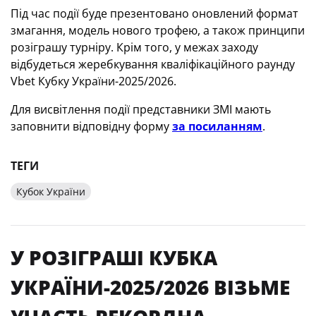
Під час події буде презентовано оновлений формат
змагання, модель нового трофею, а також принципи
розіграшу турніру. Крім того, у межах заходу
відбудеться жеребкування кваліфікаційного раунду
Vbet Кубку України-2025/2026.
Для висвітлення події представники ЗМІ мають
заповнити відповідну форму
за посиланням
.
ТЕГИ
Кубок України
У РОЗІГРАШІ КУБКА
УКРАЇНИ-2025/2026 ВІЗЬМЕ