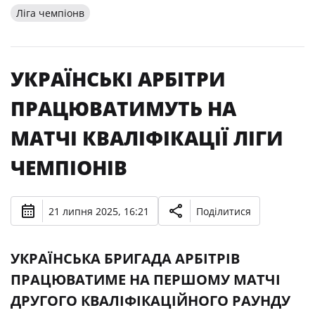
Ліга чемпіонв
УКРАЇНСЬКІ АРБІТРИ
ПРАЦЮВАТИМУТЬ НА
МАТЧІ КВАЛІФІКАЦІЇ ЛІГИ
ЧЕМПІОНІВ
21 липня 2025, 16:21
Поділитися
УКРАЇНСЬКА БРИГАДА АРБІТРІВ
ПРАЦЮВАТИМЕ НА ПЕРШОМУ МАТЧІ
ДРУГОГО КВАЛІФІКАЦІЙНОГО РАУНДУ