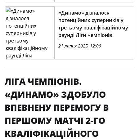
«Динамо» дізналося
потенційних суперників у
третьому кваліфікаційному
раунді Ліги чемпіонів
21 липня 2025, 12:00
ЛІГА ЧЕМПІОНІВ.
«ДИНАМО» ЗДОБУЛО
ВПЕВНЕНУ ПЕРЕМОГУ В
ПЕРШОМУ МАТЧІ 2-ГО
КВАЛІФІКАЦІЙНОГО