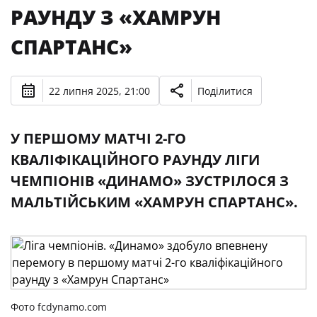
РАУНДУ З «ХАМРУН
СПАРТАНС»
22 липня 2025, 21:00
Поділитися
У ПЕРШОМУ МАТЧІ 2-ГО
КВАЛІФІКАЦІЙНОГО РАУНДУ ЛІГИ
ЧЕМПІОНІВ «ДИНАМО» ЗУСТРІЛОСЯ З
МАЛЬТІЙСЬКИМ «ХАМРУН СПАРТАНС».
Фото fcdynamo.com