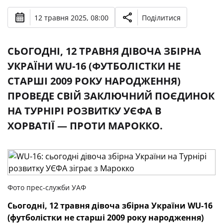
12 травня 2025, 08:00
Поділитися
СЬОГОДНІ, 12 ТРАВНЯ ДІВОЧА ЗБІРНА
УКРАЇНИ WU-16 (ФУТБОЛІСТКИ НЕ
СТАРШІ 2009 РОКУ НАРОДЖЕННЯ)
ПРОВЕДЕ СВІЙ ЗАКЛЮЧНИЙ ПОЄДИНОК
НА ТУРНІРІ РОЗВИТКУ УЄФА В
ХОРВАТІЇ — ПРОТИ МАРОККО.
Фото прес-служби УАФ
Сьогодні, 12 травня дівоча збірна України WU-16
(футболістки не старші 2009 року народження)