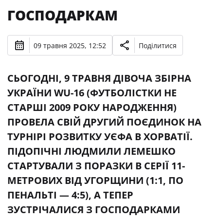
ГОСПОДАРКАМ
09 травня 2025, 12:52
Поділитися
СЬОГОДНІ, 9 ТРАВНЯ ДІВОЧА ЗБІРНА
УКРАЇНИ WU-16 (ФУТБОЛІСТКИ НЕ
СТАРШІ 2009 РОКУ НАРОДЖЕННЯ)
ПРОВЕЛА СВІЙ ДРУГИЙ ПОЄДИНОК НА
ТУРНІРІ РОЗВИТКУ УЄФА В ХОРВАТІЇ.
ПІДОПІЧНІ ЛЮДМИЛИ ЛЕМЕШКО
СТАРТУВАЛИ З ПОРАЗКИ В СЕРІЇ 11-
МЕТРОВИХ ВІД УГОРЩИНИ (1:1, ПО
ПЕНАЛЬТІ — 4:5), А ТЕПЕР
ЗУСТРІЧАЛИСЯ З ГОСПОДАРКАМИ