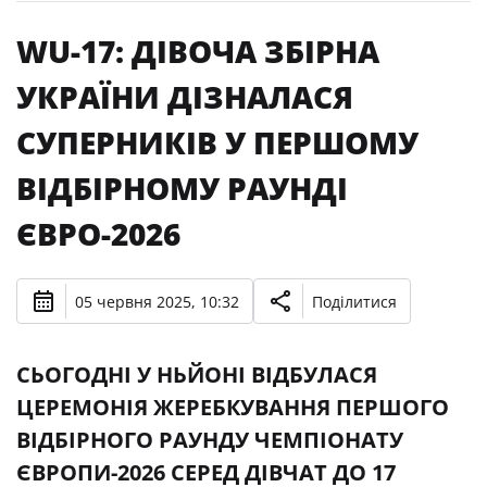
WU-17: ДІВОЧА ЗБІРНА
УКРАЇНИ ДІЗНАЛАСЯ
СУПЕРНИКІВ У ПЕРШОМУ
ВІДБІРНОМУ РАУНДІ
ЄВРО-2026
05 червня 2025, 10:32
Поділитися
СЬОГОДНІ У НЬЙОНІ ВІДБУЛАСЯ
ЦЕРЕМОНІЯ ЖЕРЕБКУВАННЯ ПЕРШОГО
ВІДБІРНОГО РАУНДУ ЧЕМПІОНАТУ
ЄВРОПИ-2026 СЕРЕД ДІВЧАТ ДО 17