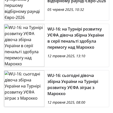
відбірному раунді Євро-2026
05 червня 2025, 10:32
WU-16: на Турнірі розвитку
УЄФА дівоча збірна України
в серії пенальті здобула
перемогу над Марокко
12 травня 2025, 13:10
WU-16: сьогодні дівоча
збірна України на Турнірі
розвитку УЄФА зіграє з
Марокко
12 травня 2025, 08:00