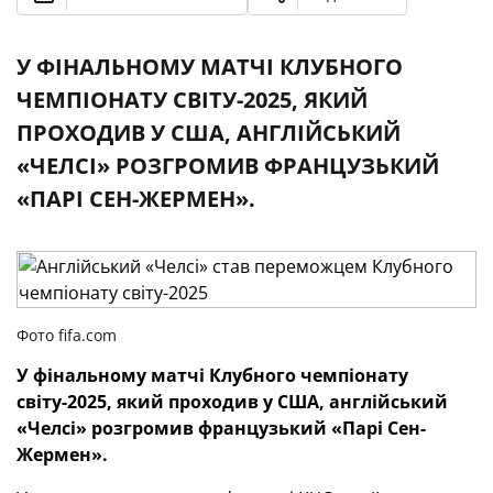
У ФІНАЛЬНОМУ МАТЧІ КЛУБНОГО
ЧЕМПІОНАТУ СВІТУ-2025, ЯКИЙ
ПРОХОДИВ У США, АНГЛІЙСЬКИЙ
«ЧЕЛСІ» РОЗГРОМИВ ФРАНЦУЗЬКИЙ
«ПАРІ СЕН-ЖЕРМЕН».
Фото fifa.com
У фінальному матчі Клубного чемпіонату
світу-2025, який проходив у США, англійський
«Челсі» розгромив французький «Парі Сен-
Жермен».