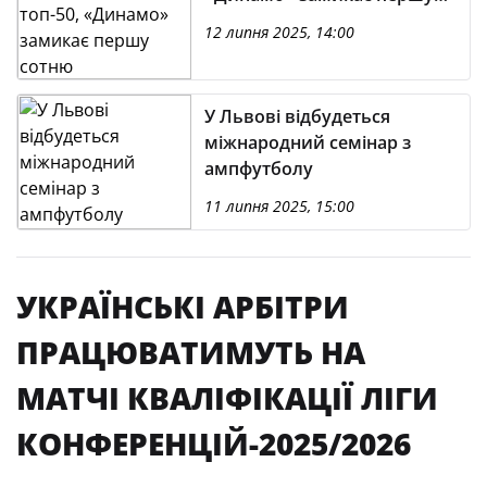
сотню
12 липня 2025, 14:00
У Львові відбудеться
міжнародний семінар з
ампфутболу
11 липня 2025, 15:00
УКРАЇНСЬКІ АРБІТРИ
ПРАЦЮВАТИМУТЬ НА
МАТЧІ КВАЛІФІКАЦІЇ ЛІГИ
КОНФЕРЕНЦІЙ-2025/2026