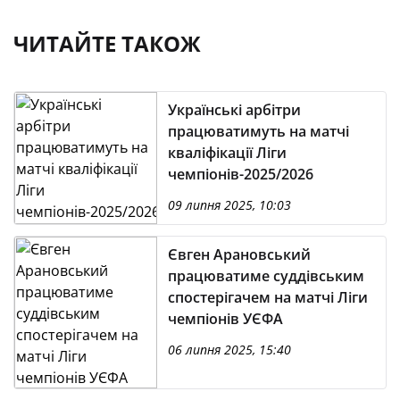
ЧИТАЙТЕ ТАКОЖ
Українські арбітри
працюватимуть на матчі
кваліфікації Ліги
чемпіонів-2025/2026
09 липня 2025, 10:03
Євген Арановський
працюватиме суддівським
спостерігачем на матчі Ліги
чемпіонів УЄФА
06 липня 2025, 15:40