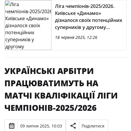
Ліга чемпіонів-2025/2026.
Київське «Динамо»
дізналося своїх потенційних
суперників у другому
кваліфікаційному раунді
18 червня 2025, 12:26
УКРАЇНСЬКІ АРБІТРИ
ПРАЦЮВАТИМУТЬ НА
МАТЧІ КВАЛІФІКАЦІЇ ЛІГИ
ЧЕМПІОНІВ-2025/2026
09 липня 2025, 10:03
Поділитися