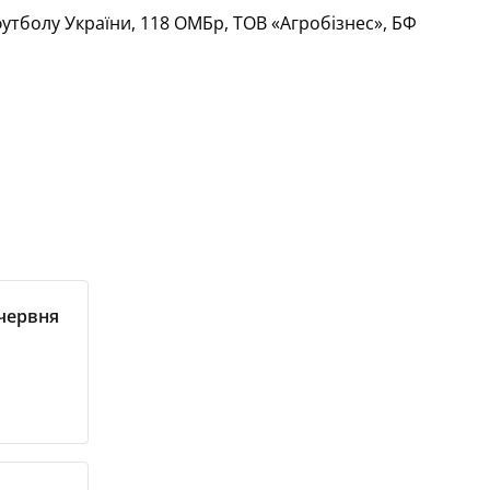
утболу України, 118 ОМБр, ТОВ «Агробізнес», БФ
 червня