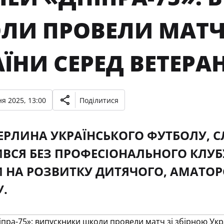
ЛИ ПРОВЕЛИ МАТЧ 
ЇНИ СЕРЕД ВЕТЕРА
я 2025, 13:00
Поділитися
ЕРЛИНА УКРАЇНСЬКОГО ФУТБОЛУ, С
СЯ БЕЗ ПРОФЕСІОНАЛЬНОГО КЛУБ
 НА РОЗВИТКУ ДИТЯЧОГО, АМАТОР
.