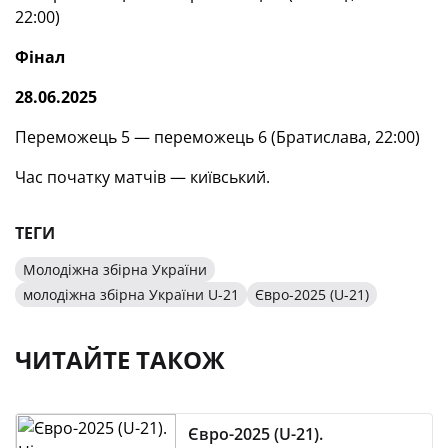
22:00)
Фінал
28.06.2025
Переможець 5 — переможець 6 (Братислава, 22:00)
Час початку матчів — київський.
ТЕГИ
Молодіжна збірна України
молодіжна збірна України U-21
Євро-2025 (U-21)
ЧИТАЙТЕ ТАКОЖ
Євро-2025 (U-21).