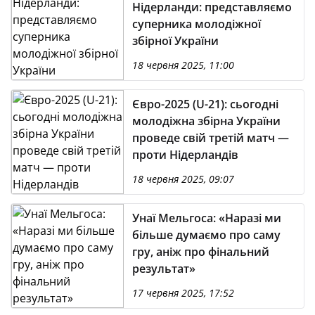
Нідерланди: представляємо
суперника молодіжної
збірної України
18 червня 2025, 11:00
Євро-2025 (U-21): сьогодні
молодіжна збірна України
проведе свій третій матч —
проти Нідерландів
18 червня 2025, 09:07
Унаї Мельгоса: «Наразі ми
більше думаємо про саму
гру, аніж про фінальний
результат»
17 червня 2025, 17:52