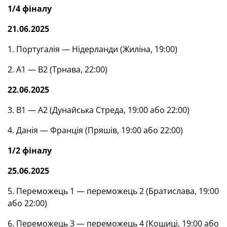
1/4 фіналу
21.06.2025
1. Португалія — Нідерланди (Жиліна, 19:00)
2. А1 — В2 (Трнава, 22:00)
22.06.2025
3. В1 — А2 (Дунайська Стреда, 19:00 або 22:00)
4. Данія — Франція (Пряшів, 19:00 або 22:00)
1/2 фіналу
25.06.2025
5. Переможець 1 — переможець 2 (Братислава, 19:00
або 22:00)
6. Переможець 3 — переможець 4 (Кошиці, 19:00 або