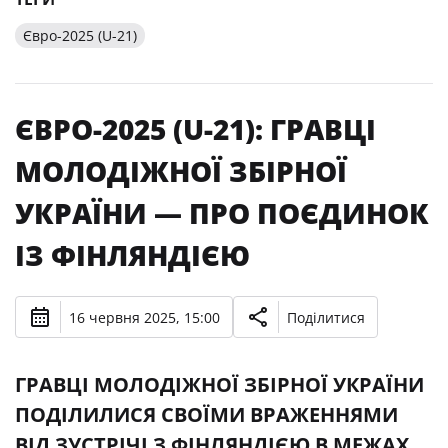
Євро-2025 (U-21)
ЄВРО-2025 (U-21): ГРАВЦІ
МОЛОДІЖНОЇ ЗБІРНОЇ
УКРАЇНИ — ПРО ПОЄДИНОК
ІЗ ФІНЛЯНДІЄЮ
16 червня 2025, 15:00
Поділитися
ГРАВЦІ МОЛОДІЖНОЇ ЗБІРНОЇ УКРАЇНИ
ПОДІЛИЛИСЯ СВОЇМИ ВРАЖЕННЯМИ
ВІД ЗУСТРІЧІ З ФІНЛЯНДІЄЮ В МЕЖАХ