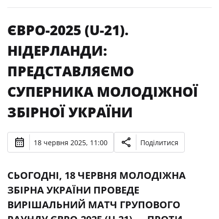
ЄВРО-2025 (U-21).
НІДЕРЛАНДИ:
ПРЕДСТАВЛЯЄМО
СУПЕРНИКА МОЛОДІЖНОЇ
ЗБІРНОЇ УКРАЇНИ
18 червня 2025, 11:00
Поділитися
СЬОГОДНІ, 18 ЧЕРВНЯ МОЛОДІЖНА
ЗБІРНА УКРАЇНИ ПРОВЕДЕ
ВИРІШАЛЬНИЙ МАТЧ ГРУПОВОГО