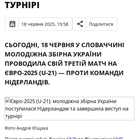
ТУРНІРІ
18 червня 2025, 19:58
Поділитися
СЬОГОДНІ, 18 ЧЕРВНЯ У СЛОВАЧЧИНІ
МОЛОДІЖНА ЗБІРНА УКРАЇНИ
ПРОВОДИЛА СВІЙ ТРЕТІЙ МАТЧ НА
ЄВРО-2025 (U-21) — ПРОТИ КОМАНДИ
НІДЕРЛАНДІВ.
Фото Андрія Ющака