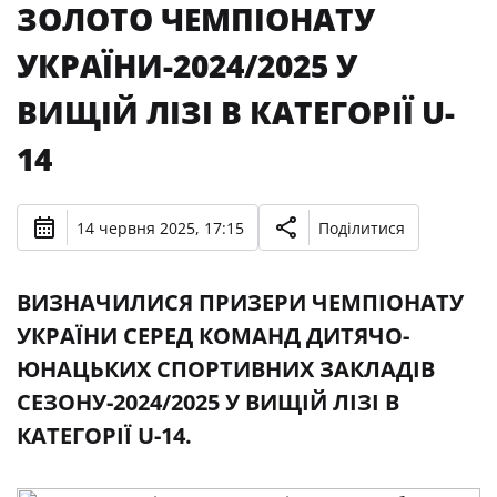
ЗОЛОТО ЧЕМПІОНАТУ
УКРАЇНИ-2024/2025 У
ВИЩІЙ ЛІЗІ В КАТЕГОРІЇ U-
14
14 червня 2025, 17:15
Поділитися
ВИЗНАЧИЛИСЯ ПРИЗЕРИ ЧЕМПІОНАТУ
УКРАЇНИ СЕРЕД КОМАНД ДИТЯЧО-
ЮНАЦЬКИХ СПОРТИВНИХ ЗАКЛАДІВ
СЕЗОНУ-2024/2025 У ВИЩІЙ ЛІЗІ В
КАТЕГОРІЇ U-14.