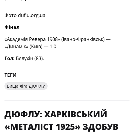
Фото duflu.org.ua
Фінал
«Академія Ревера 1908» (Івано-Франківськ) —
«Динамік» (Київ) — 1:0
Гол:
Белухін (83).
ТЕГИ
Вища ліга ДЮФЛУ
ДЮФЛУ: ХАРКІВСЬКИЙ
«МЕТАЛІСТ 1925» ЗДОБУВ