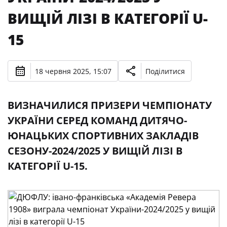
ВИЩІЙ ЛІЗІ В КАТЕГОРІЇ U-
15
18 червня 2025, 15:07
Поділитися
ВИЗНАЧИЛИСЯ ПРИЗЕРИ ЧЕМПІОНАТУ
УКРАЇНИ СЕРЕД КОМАНД ДИТЯЧО-
ЮНАЦЬКИХ СПОРТИВНИХ ЗАКЛАДІВ
СЕЗОНУ-2024/2025 У ВИЩІЙ ЛІЗІ В
КАТЕГОРІЇ U-15.