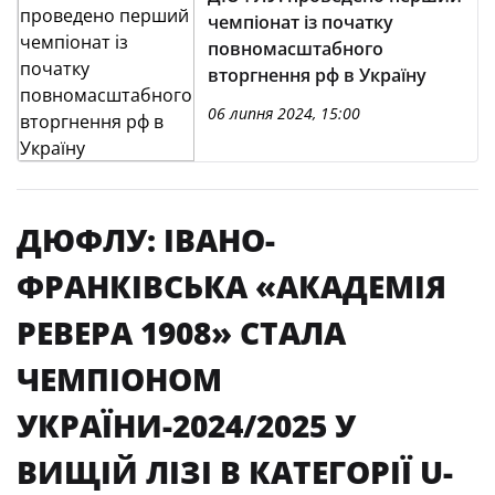
чемпіонат із початку
повномасштабного
вторгнення рф в Україну
06 липня 2024, 15:00
ДЮФЛУ: ІВАНО-
ФРАНКІВСЬКА «АКАДЕМІЯ
РЕВЕРА 1908» СТАЛА
ЧЕМПІОНОМ
УКРАЇНИ-2024/2025 У
ВИЩІЙ ЛІЗІ В КАТЕГОРІЇ U-