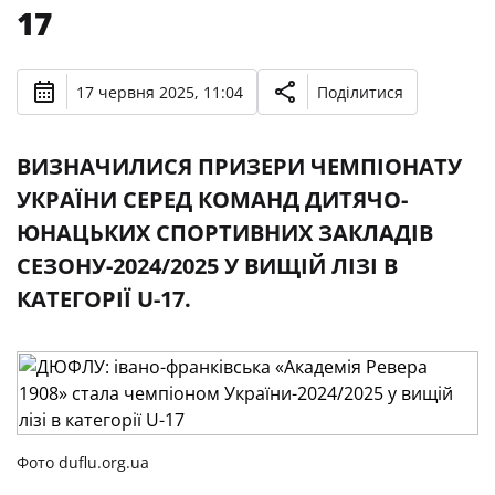
17
17 червня 2025, 11:04
Поділитися
ВИЗНАЧИЛИСЯ ПРИЗЕРИ ЧЕМПІОНАТУ
УКРАЇНИ СЕРЕД КОМАНД ДИТЯЧО-
ЮНАЦЬКИХ СПОРТИВНИХ ЗАКЛАДІВ
СЕЗОНУ-2024/2025 У ВИЩІЙ ЛІЗІ В
КАТЕГОРІЇ U-17.
Фото duflu.org.ua