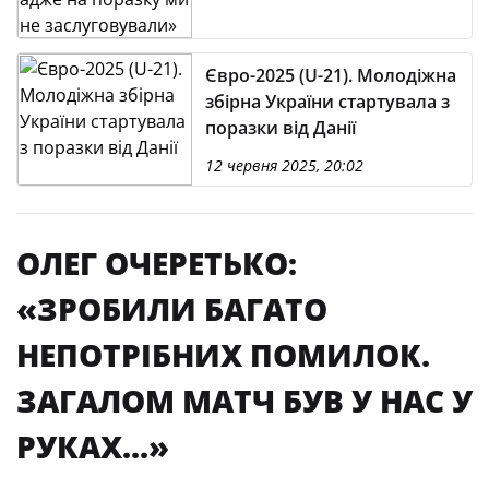
Євро-2025 (U-21). Молодіжна
збірна України стартувала з
поразки від Данії
12 червня 2025, 20:02
ОЛЕГ ОЧЕРЕТЬКО:
«ЗРОБИЛИ БАГАТО
НЕПОТРІБНИХ ПОМИЛОК.
ЗАГАЛОМ МАТЧ БУВ У НАС У
РУКАХ...»