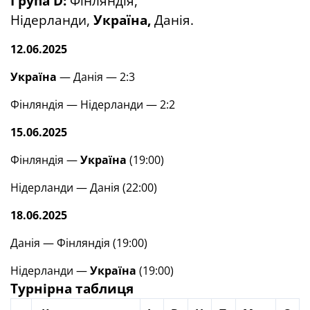
Група
D
:
Фінляндія,
Нідерланди,
Україна,
Данія.
12.06.2025
Україна
— Данія — 2:3
Фінляндія — Нідерланди — 2:2
15.06.2025
Фінляндія —
Україна
(19:00)
Нідерланди — Данія (22:00)
18.06.2025
Данія — Фінляндія (19:00)
Нідерланди —
Україна
(19:00)
Турнірна таблиця