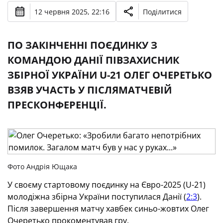
12 червня 2025, 22:16
Поділитися
ПО ЗАКІНЧЕННІ ПОЄДИНКУ З
КОМАНДОЮ ДАНІЇ ПІВЗАХИСНИК
ЗБІРНОЇ УКРАЇНИ U-21 ОЛЕГ ОЧЕРЕТЬКО
ВЗЯВ УЧАСТЬ У ПІСЛЯМАТЧЕВІЙ
ПРЕСКОНФЕРЕНЦІЇ.
Фото Андрія Ющака
У своєму стартовому поєдинку на Євро-2025 (U-21)
молодіжна збірна України поступилася Данії (
2:3
).
Після завершення матчу хавбек синьо-жовтих Олег
Очеретько прокоментував гру.