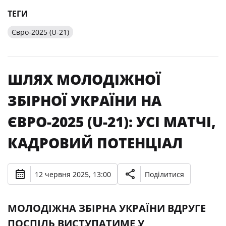
ТЕГИ
Євро-2025 (U-21)
ШЛЯХ МОЛОДІЖНОЇ
ЗБІРНОЇ УКРАЇНИ НА
ЄВРО-2025 (U-21): УСІ МАТЧІ,
КАДРОВИЙ ПОТЕНЦІАЛ
12 червня 2025, 13:00
Поділитися
МОЛОДІЖНА ЗБІРНА УКРАЇНИ ВДРУГЕ
ПОСПІЛЬ ВИСТУПАТИМЕ У