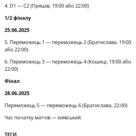
4. D1 — С2 (Пряшів, 19:00 або 22:00)
1/2 фіналу
25.06.2025
5. Переможець 1 — переможець 2 (Братислава, 19:00
або 22:00)
6. Переможець 3 — переможець 4 (Кошиці, 19:00 або
22:00)
Фінал
28.06.2025
Переможець 5 — переможець 6 (Братислава, 22:00)
Час початку матчів — київський.
ТЕГИ