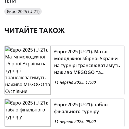
ТЕГИ
Євро-2025 (U-21)
ЧИТАЙТЕ ТАКОЖ
Євро-2025 (U-21). Матчі
молодіжної збірної України
на турнірі транслюватимуть
наживо MEGOGO та
Суспільне
11 червня 2025, 17:00
Євро-2025 (U-21): табло
фінального турніру
11 червня 2025, 09:00