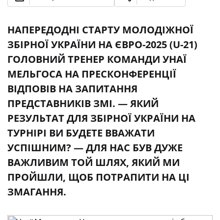
НАПЕРЕДОДНІ СТАРТУ МОЛОДІЖНОЇ
ЗБІРНОЇ УКРАЇНИ НА ЄВРО-2025 (U-21)
ГОЛОВНИЙ ТРЕНЕР КОМАНДИ УНАЇ
МЕЛЬГОСА НА ПРЕСКОНФЕРЕНЦІЇ
ВІДПОВІВ НА ЗАПИТАННЯ
ПРЕДСТАВНИКІВ ЗМІ. — ЯКИЙ
РЕЗУЛЬТАТ ДЛЯ ЗБІРНОЇ УКРАЇНИ НА
ТУРНІРІ ВИ БУДЕТЕ ВВАЖАТИ
УСПІШНИМ? — ДЛЯ НАС БУВ ДУЖЕ
ВАЖЛИВИМ ТОЙ ШЛЯХ, ЯКИЙ МИ
ПРОЙШЛИ, ЩОБ ПОТРАПИТИ НА ЦІ
ЗМАГАННЯ.