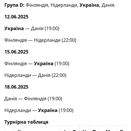
Група D:
Фінляндія, Нідерланди,
Україна,
Данія.
12.06.2025
Україна
— Данія (19:00)
Фінляндія — Нідерланди (22:00)
15.06.2025
Фінляндія —
Україна
(19:00)
Нідерланди — Данія (22:00)
18.06.2025
Данія — Фінляндія (19:00)
Нідерланди —
Україна
(19:00)
Турнірна таблиця