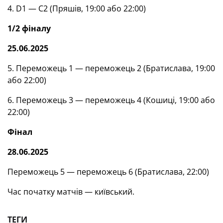
4. D1 — С2 (Пряшів, 19:00 або 22:00)
1/2 фіналу
25.06.2025
5. Переможець 1 — переможець 2 (Братислава, 19:00
або 22:00)
6. Переможець 3 — переможець 4 (Кошиці, 19:00 або
22:00)
Фінал
28.06.2025
Переможець 5 — переможець 6 (Братислава, 22:00)
Час початку матчів — київський.
ТЕГИ