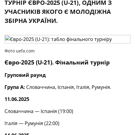
ТУРНІР ЄВРО-2025 (U-21), ОДНИМ З
УЧАСНИКІВ ЯКОГО Є МОЛОДІЖНА
ЗБІРНА УКРАЇНИ.
Фото uefa.com
Євро-2025 (U-21). Фінальний турнір
Груповий раунд
Група А:
Словаччина, Іспанія, Італія, Румунія.
11.06.2025
Словаччина — Іспанія (19:00)
Італія — Румунія (22:00)