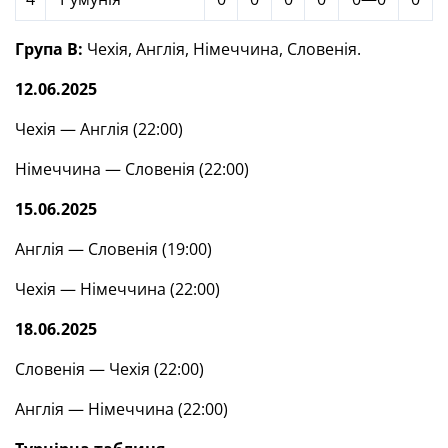
Група В:
Чехія, Англія, Німеччина, Словенія.
12.06.2025
Чехія — Англія (22:00)
Німеччина — Словенія (22:00)
15.06.2025
Англія — Словенія (19:00)
Чехія — Німеччина (22:00)
18.06.2025
Словенія — Чехія (22:00)
Англія — Німеччина (22:00)