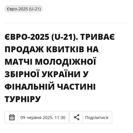
Євро-2025 (U-21)
ЄВРО-2025 (U-21). ТРИВАЄ
ПРОДАЖ КВИТКІВ НА
МАТЧІ МОЛОДІЖНОЇ
ЗБІРНОЇ УКРАЇНИ У
ФІНАЛЬНІЙ ЧАСТИНІ
ТУРНІРУ
09 червня 2025, 11:30
Поділитися