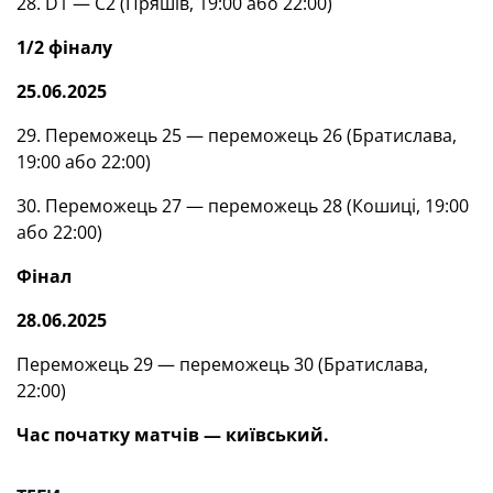
28. D1 — С2 (Пряшів, 19:00 або 22:00)
1/2 фіналу
25.06.2025
29. Переможець 25 — переможець 26 (Братислава,
19:00 або 22:00)
30. Переможець 27 — переможець 28 (Кошиці, 19:00
або 22:00)
Фінал
28.06.2025
Переможець 29 — переможець 30 (Братислава,
22:00)
Час початку матчів — київський.