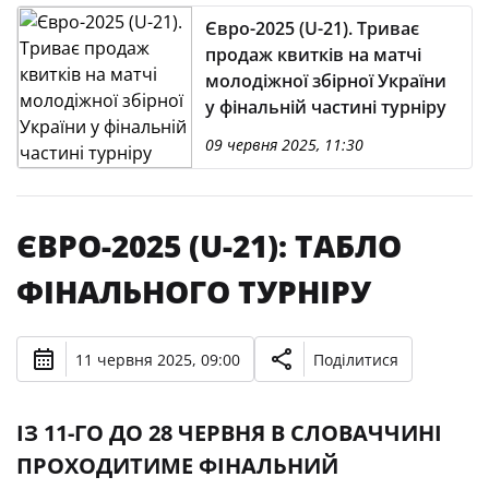
Євро-2025 (U-21). Триває
продаж квитків на матчі
молодіжної збірної України
у фінальній частині турніру
09 червня 2025, 11:30
ЄВРО-2025 (U-21): ТАБЛО
ФІНАЛЬНОГО ТУРНІРУ
11 червня 2025, 09:00
Поділитися
ІЗ 11-ГО ДО 28 ЧЕРВНЯ В СЛОВАЧЧИНІ
ПРОХОДИТИМЕ ФІНАЛЬНИЙ