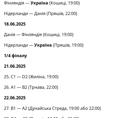
Фінляндія —
Україна
(Кошиці, 19:00)
Нідерланди — Данія (Пряшів, 22:00)
18.06.2025
Данія — Фінляндія (Кошиці, 19:00)
Нідерланди —
Україна
(Пряшів, 19:00)
1/4 фіналу
21.06.2025
25. С1 — D2 (Жиліна, 19:00)
26. А1 — В2 (Трнава, 22:00)
22.06.2025
27. В1 — А2 (Дунайська Стреда, 19:00 або 22:00)