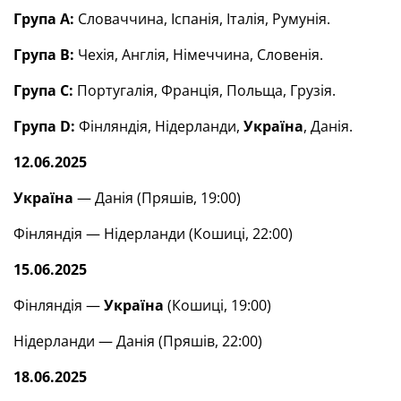
Група А:
Словаччина, Іспанія, Італія, Румунія.
Група В:
Чехія, Англія, Німеччина, Словенія.
Група С:
Португалія, Франція, Польща, Грузія.
Група
D
:
Фінляндія, Нідерланди,
Україна
, Данія.
12.06.2025
Україна
— Данія (Пряшів, 19:00)
Фінляндія — Нідерланди (Кошиці, 22:00)
15.06.2025
Фінляндія —
Україна
(Кошиці, 19:00)
Нідерланди — Данія (Пряшів, 22:00)
18.06.2025