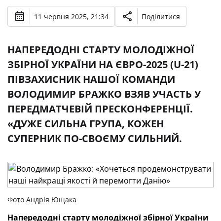
11 червня 2025, 21:34
Поділитися
НАПЕРЕДОДНІ СТАРТУ МОЛОДІЖНОЇ
ЗБІРНОЇ УКРАЇНИ НА ЄВРО-2025 (U-21)
ПІВЗАХИСНИК НАШОЇ КОМАНДИ
ВОЛОДИМИР БРАЖКО ВЗЯВ УЧАСТЬ У
ПЕРЕДМАТЧЕВІЙ ПРЕСКОНФЕРЕНЦІЇ.
«ДУЖЕ СИЛЬНА ГРУПА, КОЖЕН
СУПЕРНИК ПО-СВОЄМУ СИЛЬНИЙ.
Фото Андрія Ющака
Напередодні старту молодіжної збірної України