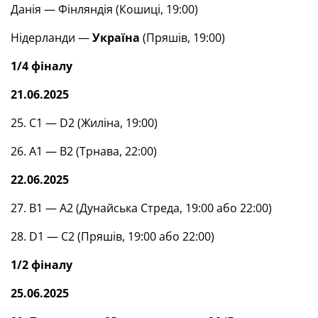
Данія — Фінляндія (Кошиці, 19:00)
Нідерланди —
Україна
(Пряшів, 19:00)
1/4 фіналу
21.06.2025
25. С1 — D2 (Жиліна, 19:00)
26. А1 — В2 (Трнава, 22:00)
22.06.2025
27. В1 — А2 (Дунайська Стреда, 19:00 або 22:00)
28. D1 — С2 (Пряшів, 19:00 або 22:00)
1/2 фіналу
25.06.2025