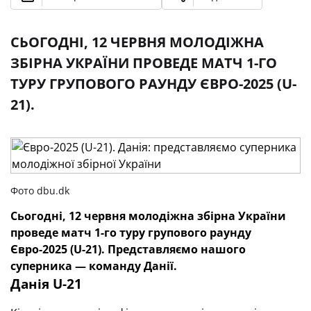
СЬОГОДНІ, 12 ЧЕРВНЯ МОЛОДІЖНА
ЗБІРНА УКРАЇНИ ПРОВЕДЕ МАТЧ 1-ГО
ТУРУ ГРУПОВОГО РАУНДУ ЄВРО-2025 (U-
21).
Фото dbu.dk
Сьогодні, 12 червня молодіжна збірна України
проведе матч 1-го туру групового раунду
Євро-2025 (U-21). Представляємо нашого
суперника — команду Данії.
Данія U-21