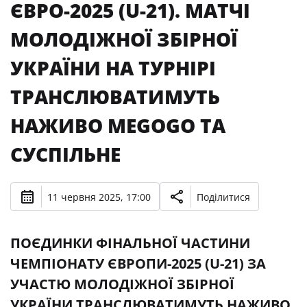
ЄВРО-2025 (U-21). МАТЧІ
МОЛОДІЖНОЇ ЗБІРНОЇ
УКРАЇНИ НА ТУРНІРІ
ТРАНСЛЮВАТИМУТЬ
НАЖИВО MEGOGO ТА
СУСПІЛЬНЕ
11 червня 2025, 17:00
Поділитися
ПОЄДИНКИ ФІНАЛЬНОЇ ЧАСТИНИ
ЧЕМПІОНАТУ ЄВРОПИ-2025 (U-21) ЗА
УЧАСТЮ МОЛОДІЖНОЇ ЗБІРНОЇ
УКРАЇНИ ТРАНСЛЮВАТИМУТЬ НАЖИВО