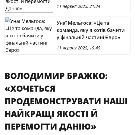
перемогти Данію»
11 червня 2025, 21:34
Унаї Мельгоса: «Це та
команда, яку я хотів бачити
у фінальній частині Євро»
11 червня 2025, 19:45
ВОЛОДИМИР БРАЖКО:
«ХОЧЕТЬСЯ
ПРОДЕМОНСТРУВАТИ НАШІ
НАЙКРАЩІ ЯКОСТІ Й
ПЕРЕМОГТИ ДАНІЮ»