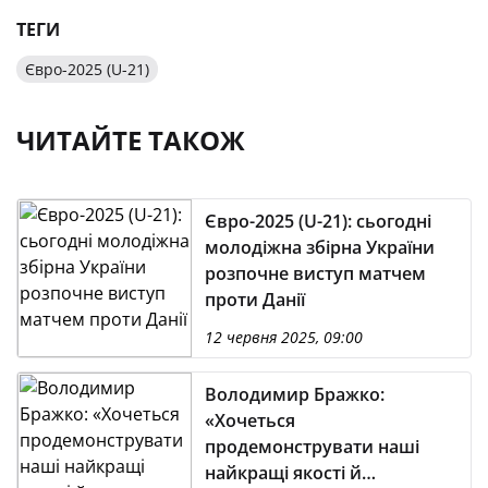
ТЕГИ
Євро-2025 (U-21)
ЧИТАЙТЕ ТАКОЖ
Євро-2025 (U-21): сьогодні
молодіжна збірна України
розпочне виступ матчем
проти Данії
12 червня 2025, 09:00
Володимир Бражко:
«Хочеться
продемонструвати наші
найкращі якості й