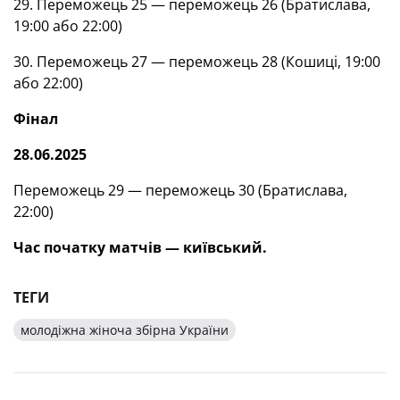
29. Переможець 25 — переможець 26 (Братислава,
19:00 або 22:00)
30. Переможець 27 — переможець 28 (Кошиці, 19:00
або 22:00)
Фінал
28.06.2025
Переможець 29 — переможець 30 (Братислава,
22:00)
Час початку матчів — київський.
ТЕГИ
молодіжна жіноча збірна України