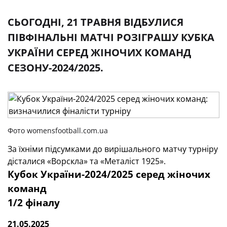
СЬОГОДНІ, 21 ТРАВНЯ ВІДБУЛИСЯ
ПІВФІНАЛЬНІ МАТЧІ РОЗІГРАШУ КУБКА
УКРАЇНИ СЕРЕД ЖІНОЧИХ КОМАНД
СЕЗОНУ-2024/2025.
Фото womensfootball.com.ua
За їхніми підсумками до вирішального матчу турніру
дісталися «Ворскла» та «Металіст 1925».
Кубок України-2024/2025 серед жіночих
команд
1/2 фіналу
21.05.2025