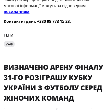
масової інформації можуть за відповідним
посиланням
.
Контактні дані: +380 98 773 15 28.
ТЕГИ
УАФ
ВИЗНАЧЕНО АРЕНУ ФІНАЛУ
31-ГО РОЗІГРАШУ КУБКУ
УКРАЇНИ З ФУТБОЛУ СЕРЕД
ЖІНОЧИХ КОМАНД