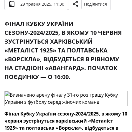
29 травня 2025, 11:30
Поділитися
ФІНАЛ КУБКУ УКРАЇНИ
СЕЗОНУ-2024/2025, В ЯКОМУ 10 ЧЕРВНЯ
ЗУСТРІНУТЬСЯ ХАРКІВСЬКИЙ
«МЕТАЛІСТ 1925» ТА ПОЛТАВСЬКА
«ВОРСКЛА», ВІДБУДЕТЬСЯ В РІВНОМУ
НА СТАДІОНІ «АВАНГАРД». ПОЧАТОК
ПОЄДИНКУ — О 16:00.
Фінал Кубку України сезону-2024/2025, в якому 10
червня зустрінуться харківський «Металіст
1925» та полтавська «Ворскла», відбудеться в