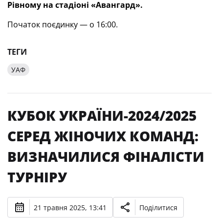
Рівному на стадіоні «Авангард».
Початок поєдинку — о 16:00.
ТЕГИ
УАФ
КУБОК УКРАЇНИ-2024/2025
СЕРЕД ЖІНОЧИХ КОМАНД:
ВИЗНАЧИЛИСЯ ФІНАЛІСТИ
ТУРНІРУ
21 травня 2025, 13:41
Поділитися