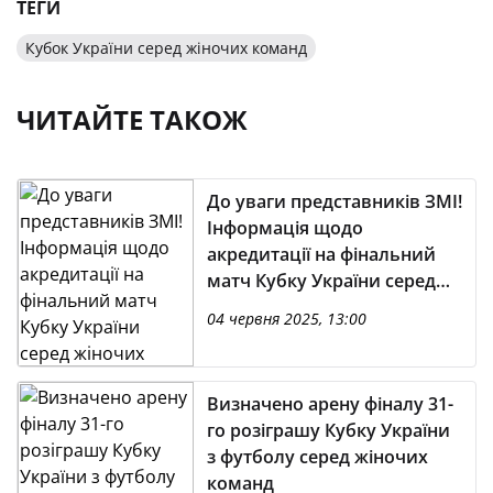
ТЕГИ
Кубок України серед жіночих команд
ЧИТАЙТЕ ТАКОЖ
До уваги представників ЗМІ!
Інформація щодо
акредитації на фінальний
матч Кубку України серед
жіночих команд
04 червня 2025, 13:00
сезону-2024/2025
Визначено арену фіналу 31-
го розіграшу Кубку України
з футболу серед жіночих
команд