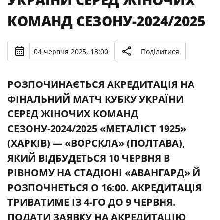
УКРАЇНИ СЕРЕД ЖІНОЧИХ
КОМАНД СЕЗОНУ-2024/2025
04 червня 2025, 13:00
Поділитися
РОЗПОЧИНАЄТЬСЯ АКРЕДИТАЦІЯ НА
ФІНАЛЬНИЙ МАТЧ КУБКУ УКРАЇНИ
СЕРЕД ЖІНОЧИХ КОМАНД
СЕЗОНУ-2024/2025 «МЕТАЛІСТ 1925»
(ХАРКІВ) — «ВОРСКЛА» (ПОЛТАВА),
ЯКИЙ ВІДБУДЕТЬСЯ 10 ЧЕРВНЯ В
РІВНОМУ НА СТАДІОНІ «АВАНГАРД» Й
РОЗПОЧНЕТЬСЯ О 16:00. АКРЕДИТАЦІЯ
ТРИВАТИМЕ ІЗ 4-ГО ДО 9 ЧЕРВНЯ.
ПОДАТИ ЗАЯВКУ НА АКРЕДИТАЦІЮ