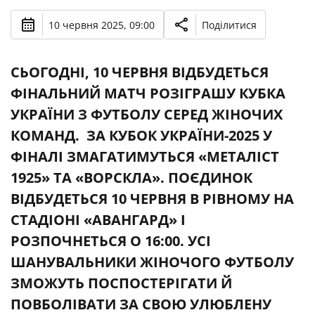
10 червня 2025, 09:00
Поділитися
СЬОГОДНІ, 10 ЧЕРВНЯ ВІДБУДЕТЬСЯ
ФІНАЛЬНИЙ МАТЧ РОЗІГРАШУ КУБКА
УКРАЇНИ З ФУТБОЛУ СЕРЕД ЖІНОЧИХ
КОМАНД. ЗА КУБОК УКРАЇНИ-2025 У
ФІНАЛІ ЗМАГАТИМУТЬСЯ «МЕТАЛІСТ
1925» ТА «ВОРСКЛА». ПОЄДИНОК
ВІДБУДЕТЬСЯ 10 ЧЕРВНЯ В РІВНОМУ НА
СТАДІОНІ «АВАНГАРД» І
РОЗПОЧНЕТЬСЯ О 16:00. УСІ
ШАНУВАЛЬНИКИ ЖІНОЧОГО ФУТБОЛУ
ЗМОЖУТЬ ПОСПОСТЕРІГАТИ Й
ПОВБОЛІВАТИ ЗА СВОЮ УЛЮБЛЕНУ