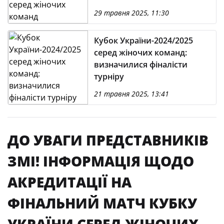
29 травня 2025, 11:30
Кубок України-2024/2025
серед жіночих команд:
визначилися фіналісти
турніру
21 травня 2025, 13:41
ДО УВАГИ ПРЕДСТАВНИКІВ
ЗМІ! ІНФОРМАЦІЯ ЩОДО
АКРЕДИТАЦІЇ НА
ФІНАЛЬНИЙ МАТЧ КУБКУ