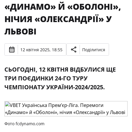
«ДИНАМО» Й «ОБОЛОНІ»,
НІЧИЯ «ОЛЕКСАНДРІЇ» У
ЛЬВОВІ
12 квітня 2025, 18:55
Поділитися
СЬОГОДНІ, 12 КВІТНЯ ВІДБУЛИСЯ ЩЕ
ТРИ ПОЄДИНКИ 24-ГО ТУРУ
ЧЕМПІОНАТУ УКРАЇНИ-2024/2025.
Фото fcdynamo.com