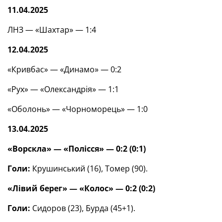
11.04.2025
ЛНЗ — «Шахтар» — 1:4
12.04.2025
«Кривбас» — «Динамо» — 0:2
«Рух» — «Олександрія» — 1:1
«Оболонь» — «Чорноморець» — 1:0
13.04.2025
«Ворскла» — «Полісся» — 0:2 (0:1)
Голи:
Крушинський (16), Томер (90).
«Лівий берег» — «Колос» — 0:2 (0:2)
Голи:
Сидоров (23), Бурда (45+1).