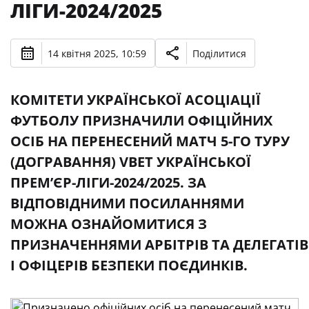
ЛІГИ-2024/2025
14 квітня 2025, 10:59
Поділитися
КОМІТЕТИ УКРАЇНСЬКОЇ АСОЦІАЦІЇ
ФУТБОЛУ ПРИЗНАЧИЛИ ОФІЦІЙНИХ
ОСІБ НА ПЕРЕНЕСЕНИЙ МАТЧ 5-ГО ТУРУ
(ДОГРАВАННЯ) VBET УКРАЇНСЬКОЇ
ПРЕМʼЄР-ЛІГИ-2024/2025. ЗА
ВІДПОВІДНИМИ ПОСИЛАННЯМИ
МОЖНА ОЗНАЙОМИТИСЯ З
ПРИЗНАЧЕННЯМИ АРБІТРІВ ТА ДЕЛЕГАТІВ
І ОФІЦЕРІВ БЕЗПЕКИ ПОЄДИНКІВ.