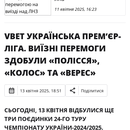
11 квітня 2025, 16:23
VBET УКРАЇНСЬКА ПРЕМʼЄР-
ЛІГА. ВИЇЗНІ ПЕРЕМОГИ
ЗДОБУЛИ «ПОЛІССЯ»,
«КОЛОС» ТА «ВЕРЕС»
13 квітня 2025, 18:51
Поділитися
СЬОГОДНІ, 13 КВІТНЯ ВІДБУЛИСЯ ЩЕ
ТРИ ПОЄДИНКИ 24-ГО ТУРУ
ЧЕМПІОНАТУ УКРАЇНИ-2024/2025.