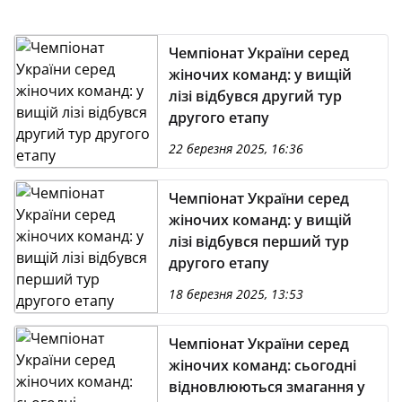
Чемпіонат України серед
жіночих команд: у вищій
лізі відбувся другий тур
другого етапу
22 березня 2025, 16:36
Чемпіонат України серед
жіночих команд: у вищій
лізі відбувся перший тур
другого етапу
18 березня 2025, 13:53
Чемпіонат України серед
жіночих команд: сьогодні
відновлюються змагання у