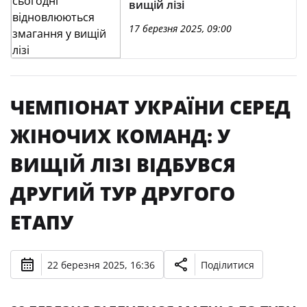
вищій лізі
17 березня 2025, 09:00
ЧЕМПІОНАТ УКРАЇНИ СЕРЕД
ЖІНОЧИХ КОМАНД: У
ВИЩІЙ ЛІЗІ ВІДБУВСЯ
ДРУГИЙ ТУР ДРУГОГО
ЕТАПУ
22 березня 2025, 16:36
Поділитися