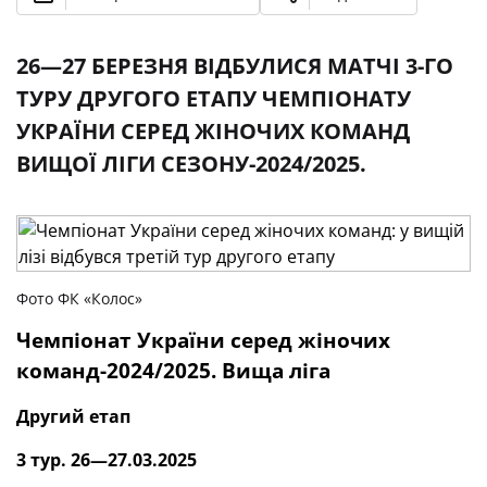
26—27 БЕРЕЗНЯ ВІДБУЛИСЯ МАТЧІ 3-ГО
ТУРУ ДРУГОГО ЕТАПУ ЧЕМПІОНАТУ
УКРАЇНИ СЕРЕД ЖІНОЧИХ КОМАНД
ВИЩОЇ ЛІГИ СЕЗОНУ-2024/2025.
Фото ФК «Колос»
Чемпіонат України серед жіночих
команд-2024/2025. Вища ліга
Другий етап
3 тур. 26—27.03.2025