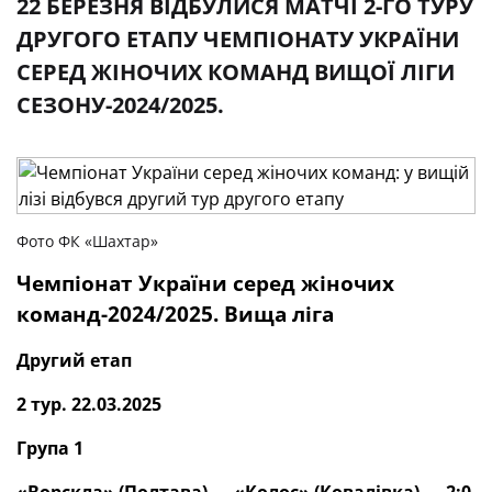
22 БЕРЕЗНЯ ВІДБУЛИСЯ МАТЧІ 2-ГО ТУРУ
ДРУГОГО ЕТАПУ ЧЕМПІОНАТУ УКРАЇНИ
СЕРЕД ЖІНОЧИХ КОМАНД ВИЩОЇ ЛІГИ
СЕЗОНУ-2024/2025.
Фото ФК «Шахтар»
Чемпіонат України серед жіночих
команд-2024/2025. Вища ліга
Другий етап
2 тур. 22.03.2025
Група 1