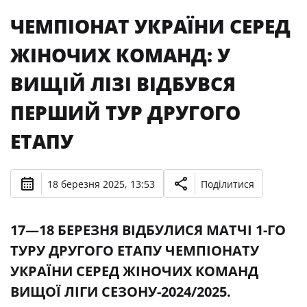
ЧЕМПІОНАТ УКРАЇНИ СЕРЕД
ЖІНОЧИХ КОМАНД: У
ВИЩІЙ ЛІЗІ ВІДБУВСЯ
ПЕРШИЙ ТУР ДРУГОГО
ЕТАПУ
18 березня 2025, 13:53
Поділитися
17—18 БЕРЕЗНЯ ВІДБУЛИСЯ МАТЧІ 1-ГО
ТУРУ ДРУГОГО ЕТАПУ ЧЕМПІОНАТУ
УКРАЇНИ СЕРЕД ЖІНОЧИХ КОМАНД
ВИЩОЇ ЛІГИ СЕЗОНУ-2024/2025.