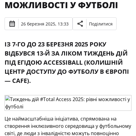
МОЖЛИВОСТІ У ФУТБОЛІ
26 березня 2025, 13:33
Поділитися
ІЗ 7-ГО ДО 23 БЕРЕЗНЯ 2025 РОКУ
ВІДБУВСЯ 13-Й ЗА ЛІКОМ ТИЖДЕНЬ ДІЙ
ПІД ЕГІДОЮ ACCESSIBALL (КОЛИШНІЙ
ЦЕНТР ДОСТУПУ ДО ФУТБОЛУ В ЄВРОПІ
— CAFE).
Це наймасштабніша ініціатива, спрямована на
створення інклюзивного середовища у футбольному
світі, де люди з інвалідністю можуть повноцінно