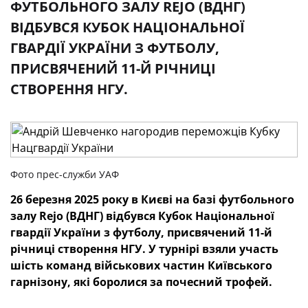
ФУТБОЛЬНОГО ЗАЛУ REJO (ВДНГ)
ВІДБУВСЯ КУБОК НАЦІОНАЛЬНОЇ
ГВАРДІЇ УКРАЇНИ З ФУТБОЛУ,
ПРИСВЯЧЕНИЙ 11-Й РІЧНИЦІ
СТВОРЕННЯ НГУ.
Фото прес-служби УАФ
26 березня 2025 року в Києві на базі футбольного
залу Rejo (ВДНГ) відбувся Кубок Національної
гвардії України з футболу, присвячений 11-й
річниці створення НГУ. У турнірі взяли участь
шість команд військових частин Київського
гарнізону, які боролися за почесний трофей.