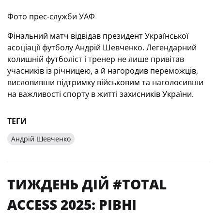
Фото прес-служби УАФ
Фінальний матч відвідав президент Української
асоціації футболу Андрій Шевченко. Легендарний
колишній футболіст і тренер не лише привітав
учасників із річницею, а й нагородив переможців,
висловивши підтримку військовим та наголосивши
на важливості спорту в житті захисників України.
ТЕГИ
Андрій Шевченко
ТИЖДЕНЬ ДІЙ #TOTAL
ACCESS 2025: РІВНІ