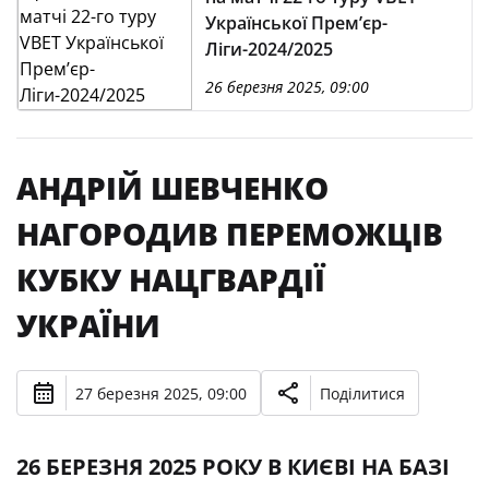
Української Премʼєр-
Ліги-2024/2025
26 березня 2025, 09:00
АНДРІЙ ШЕВЧЕНКО
НАГОРОДИВ ПЕРЕМОЖЦІВ
КУБКУ НАЦГВАРДІЇ
УКРАЇНИ
27 березня 2025, 09:00
Поділитися
26 БЕРЕЗНЯ 2025 РОКУ В КИЄВІ НА БАЗІ