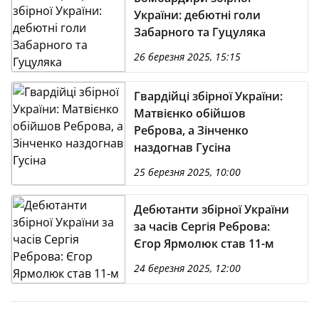
України: дебютні голи
Забарного та Гуцуляка
26 березня 2025, 15:15
Гвардійці збірної України:
Матвієнко обійшов
Реброва, а Зінченко
наздогнав Гусіна
25 березня 2025, 10:00
Дебютанти збірної України
за часів Сергія Реброва:
Єгор Ярмолюк став 11-м
24 березня 2025, 12:00