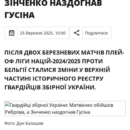
ЗІНЧЕНКО НАЗДОГНАВ
ГУСІНА
25 березня 2025, 10:00
Поділитися
ПІСЛЯ ДВОХ БЕРЕЗНЕВИХ МАТЧІВ ПЛЕЙ-
ОФ ЛІГИ НАЦІЙ-2024/2025 ПРОТИ
БЕЛЬГІЇ СТАЛИСЯ ЗМІНИ У ВЕРХНІЙ
ЧАСТИНІ ІСТОРИЧНОГО РЕЄСТРУ
ГВАРДІЙЦІВ ЗБІРНОЇ УКРАЇНИ.
Фото: Дан Балашов