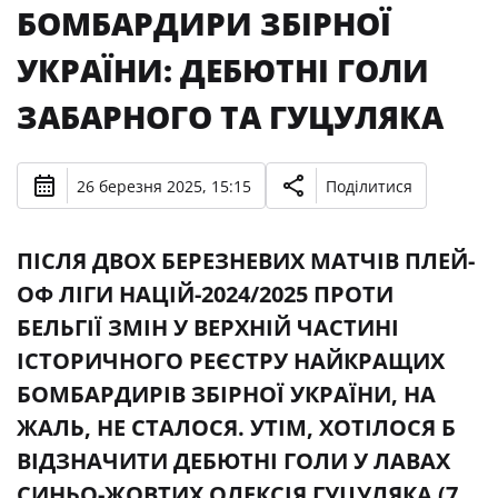
БОМБАРДИРИ ЗБІРНОЇ
УКРАЇНИ: ДЕБЮТНІ ГОЛИ
ЗАБАРНОГО ТА ГУЦУЛЯКА
26 березня 2025, 15:15
Поділитися
ПІСЛЯ ДВОХ БЕРЕЗНЕВИХ МАТЧІВ ПЛЕЙ-
ОФ ЛІГИ НАЦІЙ-2024/2025 ПРОТИ
БЕЛЬГІЇ ЗМІН У ВЕРХНІЙ ЧАСТИНІ
ІСТОРИЧНОГО РЕЄСТРУ НАЙКРАЩИХ
БОМБАРДИРІВ ЗБІРНОЇ УКРАЇНИ, НА
ЖАЛЬ, НЕ СТАЛОСЯ. УТІМ, ХОТІЛОСЯ Б
ВІДЗНАЧИТИ ДЕБЮТНІ ГОЛИ У ЛАВАХ
СИНЬО-ЖОВТИХ ОЛЕКСІЯ ГУЦУЛЯКА (7