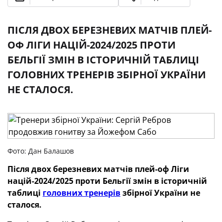
ПІСЛЯ ДВОХ БЕРЕЗНЕВИХ МАТЧІВ ПЛЕЙ-
ОФ ЛІГИ НАЦІЙ-2024/2025 ПРОТИ
БЕЛЬГІЇ ЗМІН В ІСТОРИЧНІЙ ТАБЛИЦІ
ГОЛОВНИХ ТРЕНЕРІВ ЗБІРНОЇ УКРАЇНИ
НЕ СТАЛОСЯ.
Фото: Дан Балашов
Після двох березневих матчів плей-оф Ліги
націй-2024/2025 проти Бельгії змін в історичній
таблиці
головних тренерів
збірної України не
сталося.