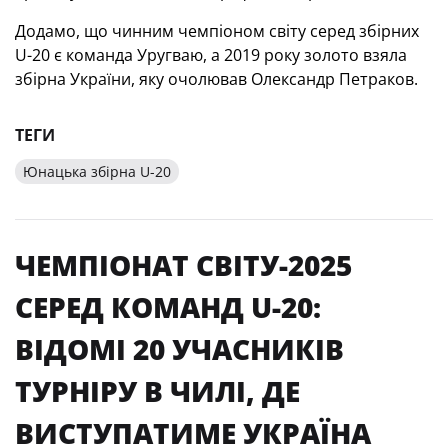
Додамо, що чинним чемпіоном світу серед збірних
U-20 є команда Уругваю, а 2019 року золото взяла
збірна України, яку очолював Олександр Петраков.
ТЕГИ
Юнацька збірна U-20
ЧЕМПІОНАТ СВІТУ-2025
СЕРЕД КОМАНД U-20:
ВІДОМІ 20 УЧАСНИКІВ
ТУРНІРУ В ЧИЛІ, ДЕ
ВИСТУПАТИМЕ УКРАЇНА