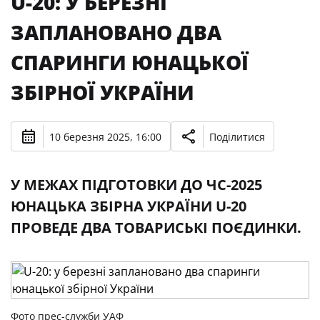
U-20: У БЕРЕЗНІ
ЗАПЛАНОВАНО ДВА
СПАРИНГИ ЮНАЦЬКОЇ
ЗБІРНОЇ УКРАЇНИ
10 березня 2025, 16:00
Поділитися
У МЕЖАХ ПІДГОТОВКИ ДО ЧС-2025
ЮНАЦЬКА ЗБІРНА УКРАЇНИ U-20
ПРОВЕДЕ ДВА ТОВАРИСЬКІ ПОЄДИНКИ.
Фото прес-служби УАФ