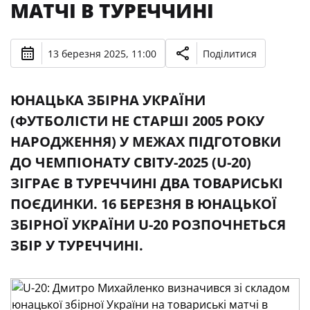
МАТЧІ В ТУРЕЧЧИНІ
13 березня 2025, 11:00
Поділитися
ЮНАЦЬКА ЗБІРНА УКРАЇНИ
(ФУТБОЛІСТИ НЕ СТАРШІ 2005 РОКУ
НАРОДЖЕННЯ) У МЕЖАХ ПІДГОТОВКИ
ДО ЧЕМПІОНАТУ СВІТУ-2025 (U-20)
ЗІГРАЄ В ТУРЕЧЧИНІ ДВА ТОВАРИСЬКІ
ПОЄДИНКИ. 16 БЕРЕЗНЯ В ЮНАЦЬКОЇ
ЗБІРНОЇ УКРАЇНИ U-20 РОЗПОЧНЕТЬСЯ
ЗБІР У ТУРЕЧЧИНІ.