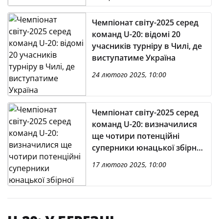
Чемпіонат світу-2025 серед
команд U-20: відомі 20
учасників турніру в Чилі, де
виступатиме Україна
24 лютого 2025, 10:00
Чемпіонат світу-2025 серед
команд U-20: визначилися
ще чотири потенційні
суперники юнацької збірної
України
17 лютого 2025, 10:00