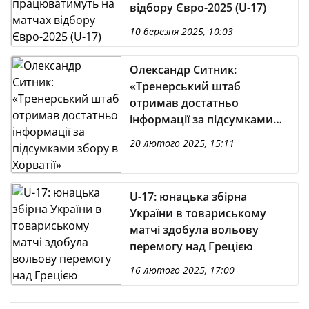
відбору Євро-2025 (U-17)
10 березня 2025, 10:03
Олександр Ситник:
«Тренерський штаб
отримав достатньо
інформації за підсумками
збору в Хорватії»
20 лютого 2025, 15:11
U-17: юнацька збірна
України в товариському
матчі здобула вольову
перемогу над Грецією
16 лютого 2025, 17:00