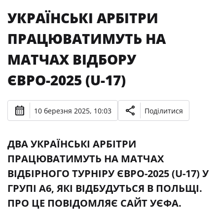
УКРАЇНСЬКІ АРБІТРИ
ПРАЦЮВАТИМУТЬ НА
МАТЧАХ ВІДБОРУ
ЄВРО-2025 (U-17)
10 березня 2025, 10:03
Поділитися
ДВА УКРАЇНСЬКІ АРБІТРИ
ПРАЦЮВАТИМУТЬ НА МАТЧАХ
ВІДБІРНОГО ТУРНІРУ ЄВРО-2025 (U-17) У
ГРУПІ А6, ЯКІ ВІДБУДУТЬСЯ В ПОЛЬЩІ.
ПРО ЦЕ ПОВІДОМЛЯЄ САЙТ УЄФА.