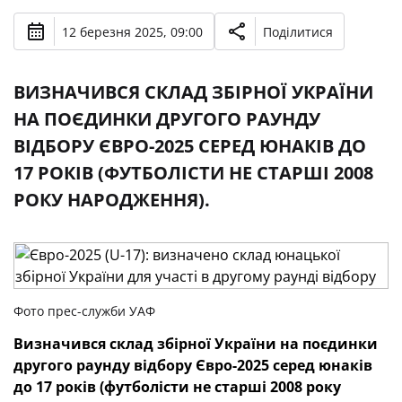
12 березня 2025, 09:00
Поділитися
ВИЗНАЧИВСЯ СКЛАД ЗБІРНОЇ УКРАЇНИ
НА ПОЄДИНКИ ДРУГОГО РАУНДУ
ВІДБОРУ ЄВРО-2025 СЕРЕД ЮНАКІВ ДО
17 РОКІВ (ФУТБОЛІСТИ НЕ СТАРШІ 2008
РОКУ НАРОДЖЕННЯ).
Фото прес-служби УАФ
Визначився склад збірної України на поєдинки
другого раунду відбору Євро-2025 серед юнаків
до 17 років (футболісти не старші 2008 року