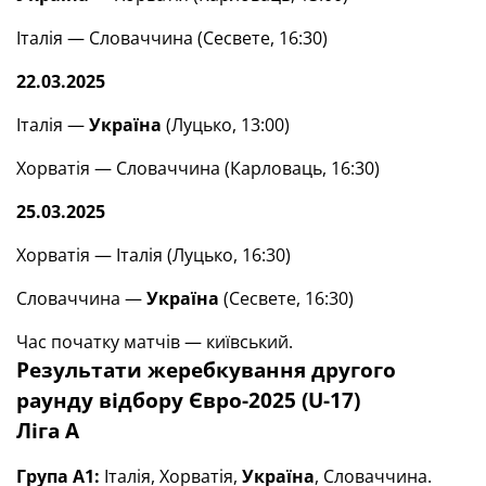
Італія — Словаччина (Сесвете, 16:30)
22.03.2025
Італія —
Україна
(Луцько, 13:00)
Хорватія — Словаччина (Карловаць, 16:30)
25.03.2025
Хорватія — Італія (Луцько, 16:30)
Словаччина —
Україна
(Сесвете, 16:30)
Час початку матчів — київський.
Результати жеребкування другого
раунду відбору Євро-2025 (U-17)
Ліга А
Група А1:
Італія, Хорватія,
Україна
, Словаччина.