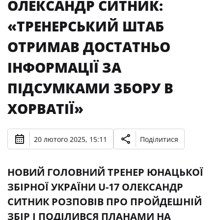
ОЛЕКСАНДР СИТНИК:
«ТРЕНЕРСЬКИЙ ШТАБ
ОТРИМАВ ДОСТАТНЬО
ІНФОРМАЦІЇ ЗА
ПІДСУМКАМИ ЗБОРУ В
ХОРВАТІЇ»
20 лютого 2025, 15:11
Поділитися
НОВИЙ ГОЛОВНИЙ ТРЕНЕР ЮНАЦЬКОЇ
ЗБІРНОЇ УКРАЇНИ U-17 ОЛЕКСАНДР
СИТНИК РОЗПОВІВ ПРО ПРОЙДЕШНІЙ
ЗБІР І ПОДІЛИВСЯ ПЛАНАМИ НА