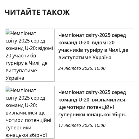
ЧИТАЙТЕ ТАКОЖ
Чемпіонат світу-2025 серед
команд U-20: відомі 20
учасників турніру в Чилі, де
виступатиме Україна
24 лютого 2025, 10:00
Чемпіонат світу-2025 серед
команд U-20: визначилися
ще чотири потенційні
суперники юнацької збірної
України
17 лютого 2025, 10:00