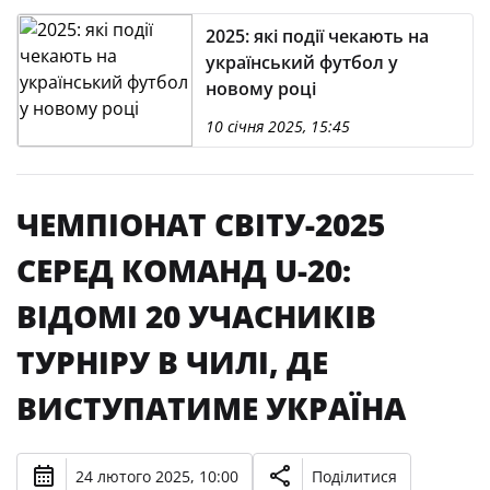
2025: які події чекають на
український футбол у
новому році
10 січня 2025, 15:45
ЧЕМПІОНАТ СВІТУ-2025
СЕРЕД КОМАНД U-20:
ВІДОМІ 20 УЧАСНИКІВ
ТУРНІРУ В ЧИЛІ, ДЕ
ВИСТУПАТИМЕ УКРАЇНА
24 лютого 2025, 10:00
Поділитися