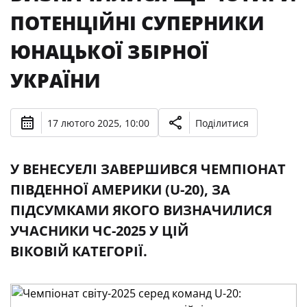
ПОТЕНЦІЙНІ СУПЕРНИКИ
ЮНАЦЬКОЇ ЗБІРНОЇ
УКРАЇНИ
17 лютого 2025, 10:00
Поділитися
У ВЕНЕСУЕЛІ ЗАВЕРШИВСЯ ЧЕМПІОНАТ
ПІВДЕННОЇ АМЕРИКИ (U-20), ЗА
ПІДСУМКАМИ ЯКОГО ВИЗНАЧИЛИСЯ
УЧАСНИКИ ЧС-2025 У ЦІЙ
ВІКОВІЙ КАТЕГОРІЇ.