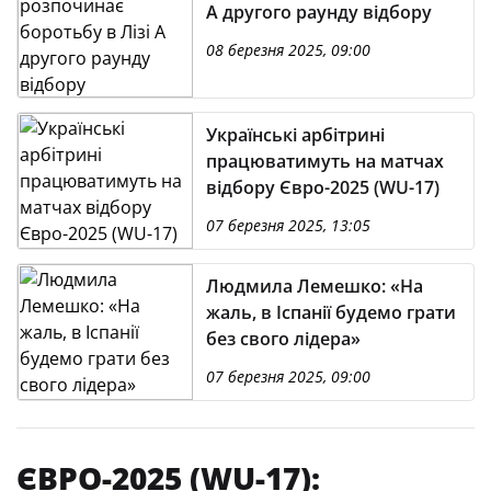
А другого раунду відбору
08 березня 2025, 09:00
Українські арбітрині
працюватимуть на матчах
відбору Євро-2025 (WU-17)
07 березня 2025, 13:05
Людмила Лемешко: «На
жаль, в Іспанії будемо грати
без свого лідера»
07 березня 2025, 09:00
ЄВРО-2025 (WU-17):