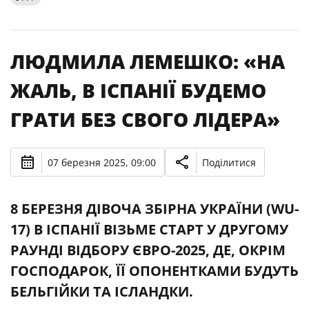
ЛЮДМИЛА ЛЕМЕШКО: «НА
ЖАЛЬ, В ІСПАНІЇ БУДЕМО
ГРАТИ БЕЗ СВОГО ЛІДЕРА»
07 березня 2025, 09:00
Поділитися
8 БЕРЕЗНЯ ДІВОЧА ЗБІРНА УКРАЇНИ (WU-
17) В ІСПАНІЇ ВІЗЬМЕ СТАРТ У ДРУГОМУ
РАУНДІ ВІДБОРУ ЄВРО-2025, ДЕ, ОКРІМ
ГОСПОДАРОК, ЇЇ ОПОНЕНТКАМИ БУДУТЬ
БЕЛЬГІЙКИ ТА ІСЛАНДКИ.