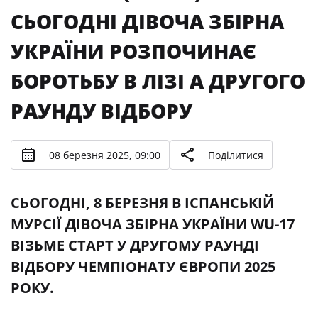
СЬОГОДНІ ДІВОЧА ЗБІРНА
УКРАЇНИ РОЗПОЧИНАЄ
БОРОТЬБУ В ЛІЗІ А ДРУГОГО
РАУНДУ ВІДБОРУ
08 березня 2025, 09:00
Поділитися
СЬОГОДНІ, 8 БЕРЕЗНЯ В ІСПАНСЬКІЙ
МУРСІЇ ДІВОЧА ЗБІРНА УКРАЇНИ WU-17
ВІЗЬМЕ СТАРТ У ДРУГОМУ РАУНДІ
ВІДБОРУ ЧЕМПІОНАТУ ЄВРОПИ 2025
РОКУ.