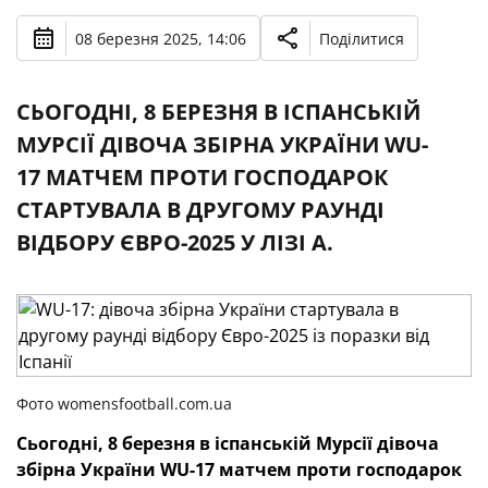
08 березня 2025, 14:06
Поділитися
СЬОГОДНІ, 8 БЕРЕЗНЯ В ІСПАНСЬКІЙ
МУРСІЇ ДІВОЧА ЗБІРНА УКРАЇНИ WU-
17 МАТЧЕМ ПРОТИ ГОСПОДАРОК
СТАРТУВАЛА В ДРУГОМУ РАУНДІ
ВІДБОРУ ЄВРО-2025 У ЛІЗІ А.
Фото womensfootball.com.ua
Сьогодні, 8 березня в іспанській Мурсії дівоча
збірна України WU-17 матчем проти господарок