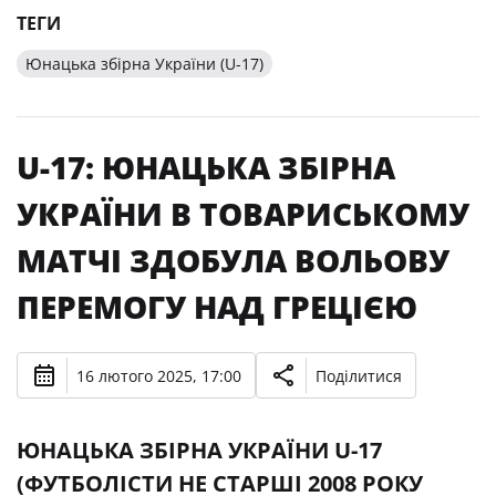
ТЕГИ
Юнацька збірна України (U-17)
U-17: ЮНАЦЬКА ЗБІРНА
УКРАЇНИ В ТОВАРИСЬКОМУ
МАТЧІ ЗДОБУЛА ВОЛЬОВУ
ПЕРЕМОГУ НАД ГРЕЦІЄЮ
16 лютого 2025, 17:00
Поділитися
ЮНАЦЬКА ЗБІРНА УКРАЇНИ U-17
(ФУТБОЛІСТИ НЕ СТАРШІ 2008 РОКУ