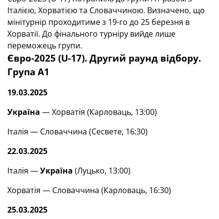
Італією, Хорватією та Словаччиною. Визначено, що
мінітурнір проходитиме з 19-го до 25 березня в
Хорватії. До фінального турніру вийде лише
переможець групи.
Євро-2025 (U-17). Другий раунд відбору.
Група А1
19.03.2025
Україна
— Хорватія (Карловаць, 13:00)
Італія — Словаччина (Сесвете, 16:30)
22.03.2025
Італія —
Україна
(Луцько, 13:00)
Хорватія — Словаччина (Карловаць, 16:30)
25.03.2025