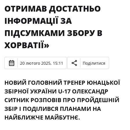
ОТРИМАВ ДОСТАТНЬО
ІНФОРМАЦІЇ ЗА
ПІДСУМКАМИ ЗБОРУ В
ХОРВАТІЇ»
20 лютого 2025, 15:11
Поділитися
НОВИЙ ГОЛОВНИЙ ТРЕНЕР ЮНАЦЬКОЇ
ЗБІРНОЇ УКРАЇНИ U-17 ОЛЕКСАНДР
СИТНИК РОЗПОВІВ ПРО ПРОЙДЕШНІЙ
ЗБІР І ПОДІЛИВСЯ ПЛАНАМИ НА
НАЙБЛИЖЧЕ МАЙБУТНЄ.