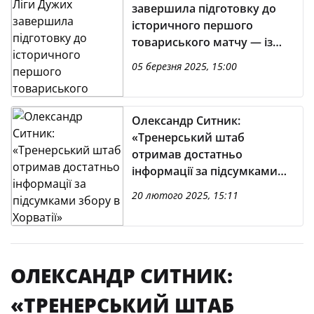
завершила підготовку до
історичного першого
товариського матчу — із
Бельгією
05 березня 2025, 15:00
Олександр Ситник:
«Тренерський штаб
отримав достатньо
інформації за підсумками
збору в Хорватії»
20 лютого 2025, 15:11
ОЛЕКСАНДР СИТНИК:
«ТРЕНЕРСЬКИЙ ШТАБ