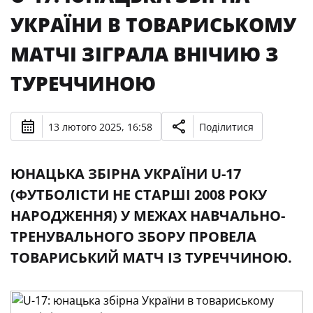
УКРАЇНИ В ТОВАРИСЬКОМУ
МАТЧІ ЗІГРАЛА ВНІЧИЮ З
ТУРЕЧЧИНОЮ
13 лютого 2025, 16:58
Поділитися
ЮНАЦЬКА ЗБІРНА УКРАЇНИ U-17
(ФУТБОЛІСТИ НЕ СТАРШІ 2008 РОКУ
НАРОДЖЕННЯ) У МЕЖАХ НАВЧАЛЬНО-
ТРЕНУВАЛЬНОГО ЗБОРУ ПРОВЕЛА
ТОВАРИСЬКИЙ МАТЧ ІЗ ТУРЕЧЧИНОЮ.