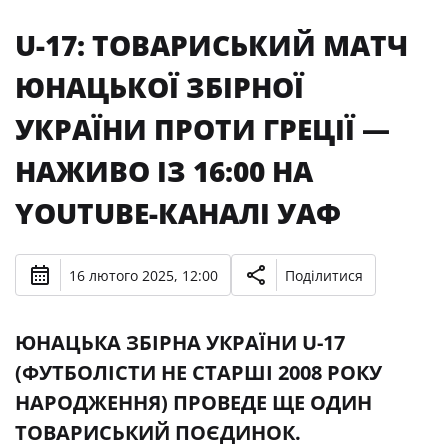
U-17: ТОВАРИСЬКИЙ МАТЧ
ЮНАЦЬКОЇ ЗБІРНОЇ
УКРАЇНИ ПРОТИ ГРЕЦІЇ —
НАЖИВО ІЗ 16:00 НА
YOUTUBE-КАНАЛІ УАФ
16 лютого 2025, 12:00
Поділитися
ЮНАЦЬКА ЗБІРНА УКРАЇНИ U-17
(ФУТБОЛІСТИ НЕ СТАРШІ 2008 РОКУ
НАРОДЖЕННЯ) ПРОВЕДЕ ЩЕ ОДИН
ТОВАРИСЬКИЙ ПОЄДИНОК.