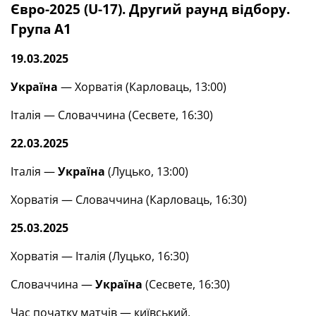
Євро-2025 (U-17). Другий раунд відбору.
Група А1
19.03.2025
Україна
— Хорватія (Карловаць, 13:00)
Італія — Словаччина (Сесвете, 16:30)
22.03.2025
Італія —
Україна
(Луцько, 13:00)
Хорватія — Словаччина (Карловаць, 16:30)
25.03.2025
Хорватія — Італія (Луцько, 16:30)
Словаччина —
Україна
(Сесвете, 16:30)
Час початку матчів — київський.