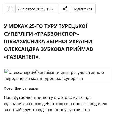
23 лютого 2025, 19:25
Поділитися
У МЕЖАХ 25-ГО ТУРУ ТУРЕЦЬКОЇ
СУПЕРЛІГИ «ТРАБЗОНСПОР»
ПІВЗАХИСНИКА ЗБІРНОЇ УКРАЇНИ
ОЛЕКСАНДРА ЗУБКОВА ПРИЙМАВ
«ГАЗІАНТЕП».
Фото: Дан Балашов
Наш футболіст вийшов у стартовому складі,
відзначився своєю дебютною гольовою передачею
за новий клуб та відіграв повну зустріч, що