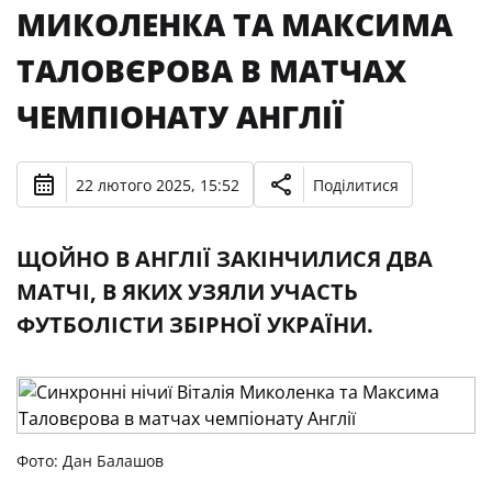
МИКОЛЕНКА ТА МАКСИМА
ТАЛОВЄРОВА В МАТЧАХ
ЧЕМПІОНАТУ АНГЛІЇ
22 лютого 2025, 15:52
Поділитися
ЩОЙНО В АНГЛІЇ ЗАКІНЧИЛИСЯ ДВА
МАТЧІ, В ЯКИХ УЗЯЛИ УЧАСТЬ
ФУТБОЛІСТИ ЗБІРНОЇ УКРАЇНИ.
Фото: Дан Балашов