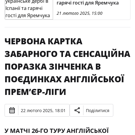
гарячі гості для Яремчука
21 лютого 2025, 15:00
ЧЕРВОНА КАРТКА
ЗАБАРНОГО ТА СЕНСАЦІЙНА
ПОРАЗКА ЗІНЧЕНКА В
ПОЄДИНКАХ АНГЛІЙСЬКОЇ
ПРЕМ’ЄР-ЛІГИ
22 лютого 2025, 18:01
Поділитися
У МАТЧІ 26-ГО ТУРУ АНГЛІЙСЬКОЇ